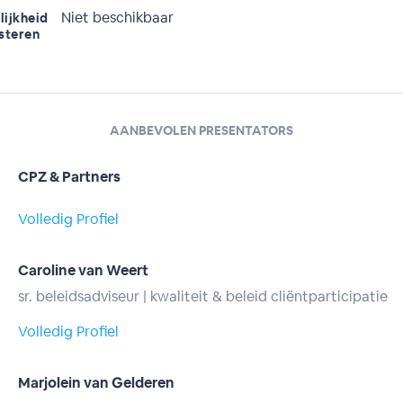
Niet beschikbaar
lijkheid
isteren
AANBEVOLEN PRESENTATORS
CPZ & Partners
Volledig Profiel
Caroline van Weert
sr. beleidsadviseur | kwaliteit & beleid cliëntparticipatie
Volledig Profiel
Marjolein van Gelderen