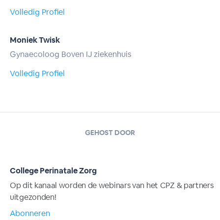
Volledig Profiel
Moniek Twisk
Gynaecoloog Boven IJ ziekenhuis
Volledig Profiel
GEHOST DOOR
College Perinatale Zorg
Op dit kanaal worden de webinars van het CPZ & partners
uitgezonden!
Abonneren