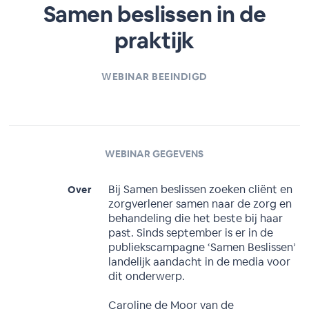
Samen beslissen in de
praktijk
WEBINAR BEEINDIGD
WEBINAR GEGEVENS
Bij Samen beslissen zoeken cliënt en
Over
zorgverlener samen naar de zorg en
behandeling die het beste bij haar
past. Sinds september is er in de
publiekscampagne ‘Samen Beslissen’
landelijk aandacht in de media voor
dit onderwerp.
Caroline de Moor van de