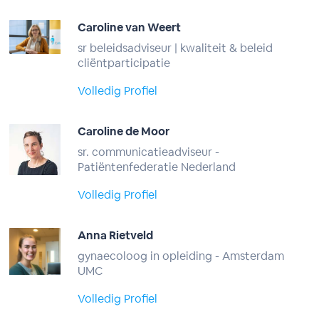
Caroline van Weert
sr beleidsadviseur | kwaliteit & beleid
cliëntparticipatie
Volledig Profiel
Caroline de Moor
sr. communicatieadviseur -
Patiëntenfederatie Nederland
Volledig Profiel
Anna Rietveld
gynaecoloog in opleiding - Amsterdam
UMC
Volledig Profiel