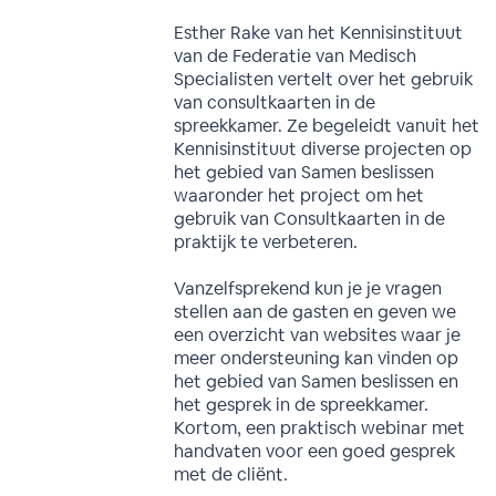
Esther Rake van het Kennisinstituut
van de Federatie van Medisch
Specialisten vertelt over het gebruik
van consultkaarten in de
spreekkamer. Ze begeleidt vanuit het
Kennisinstituut diverse projecten op
het gebied van Samen beslissen
waaronder het project om het
gebruik van Consultkaarten in de
praktijk te verbeteren.
Vanzelfsprekend kun je je vragen
stellen aan de gasten en geven we
een overzicht van websites waar je
meer ondersteuning kan vinden op
het gebied van Samen beslissen en
het gesprek in de spreekkamer.
Kortom, een praktisch webinar met
handvaten voor een goed gesprek
met de cliënt.