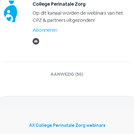
College Perinatale Zorg
Op dit kanaal worden de webinars van het
CPZ & partners uitgezonden!
Abonneren
AANWEZIG (50)
All College Perinatale Zorg webinars