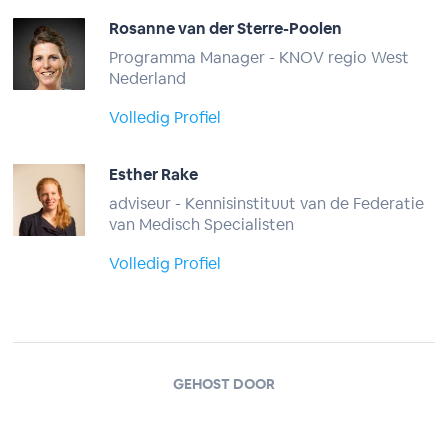
Rosanne van der Sterre-Poolen
Programma Manager - KNOV regio West
Nederland
Volledig Profiel
Esther Rake
adviseur - Kennisinstituut van de Federatie
van Medisch Specialisten
Volledig Profiel
GEHOST DOOR