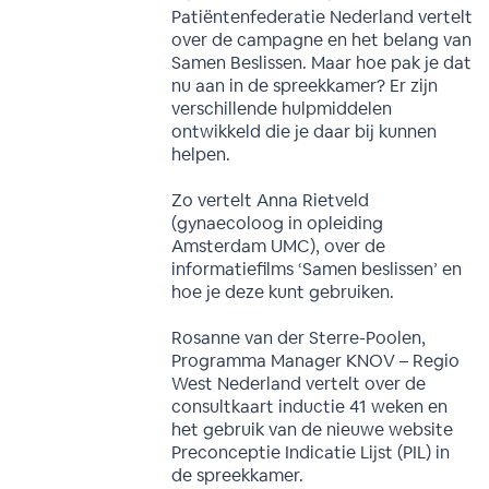
Patiëntenfederatie Nederland vertelt
over de campagne en het belang van
Samen Beslissen. Maar hoe pak je dat
nu aan in de spreekkamer? Er zijn
verschillende hulpmiddelen
ontwikkeld die je daar bij kunnen
helpen.
Zo vertelt Anna Rietveld
(gynaecoloog in opleiding
Amsterdam UMC), over de
informatiefilms ‘Samen beslissen’ en
hoe je deze kunt gebruiken.
Rosanne van der Sterre-Poolen,
Programma Manager KNOV – Regio
West Nederland vertelt over de
consultkaart inductie 41 weken en
het gebruik van de nieuwe website
Preconceptie Indicatie Lijst (PIL) in
de spreekkamer.