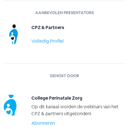
AANBEVOLEN PRESENTATORS
CPZ & Partners
Volledig Profiel
GEHOST DOOR
College Perinatale Zorg
Op dit kanaal worden de webinars van het
CPZ & partners uitgezonden!
Abonneren