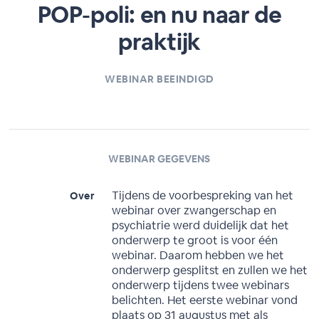
POP-poli: en nu naar de
praktijk
WEBINAR BEEINDIGD
WEBINAR GEGEVENS
Tijdens de voorbespreking van het
Over
webinar over zwangerschap en
psychiatrie werd duidelijk dat het
onderwerp te groot is voor één
webinar. Daarom hebben we het
onderwerp gesplitst en zullen we het
onderwerp tijdens twee webinars
belichten. Het eerste webinar vond
plaats op 31 augustus met als