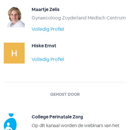
Maartje Zelis
Gynaecoloog Zuyderland Medisch Centrum
Volledig Profiel
Hiske Ernst
Volledig Profiel
GEHOST DOOR
College Perinatale Zorg
Op dit kanaal worden de webinars van het