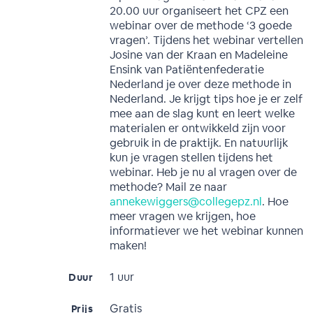
20.00 uur organiseert het CPZ een
webinar over de methode ‘3 goede
vragen’. Tijdens het webinar vertellen
Josine van der Kraan en Madeleine
Ensink van Patiëntenfederatie
Nederland je over deze methode in
Nederland. Je krijgt tips hoe je er zelf
mee aan de slag kunt en leert welke
materialen er ontwikkeld zijn voor
gebruik in de praktijk. En natuurlijk
kun je vragen stellen tijdens het
webinar. Heb je nu al vragen over de
methode? Mail ze naar
annekewiggers@collegepz.nl
. Hoe
meer vragen we krijgen, hoe
informatiever we het webinar kunnen
maken!
1 uur
Duur
Gratis
Prijs