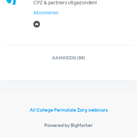
CPZ & partners uitgezonden!
Abonneren
AANWEZIG (99)
All College Perinatale Zorg webinars
Powered by BigMarker