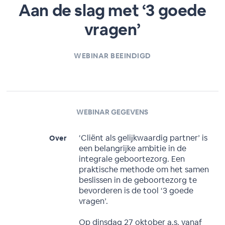
Aan de slag met ‘3 goede
vragen’
WEBINAR BEEINDIGD
WEBINAR GEGEVENS
‘Cliënt als gelijkwaardig partner’ is
Over
een belangrijke ambitie in de
integrale geboortezorg. Een
praktische methode om het samen
beslissen in de geboortezorg te
bevorderen is de tool ‘3 goede
vragen’.
Op dinsdag 27 oktober a.s. vanaf