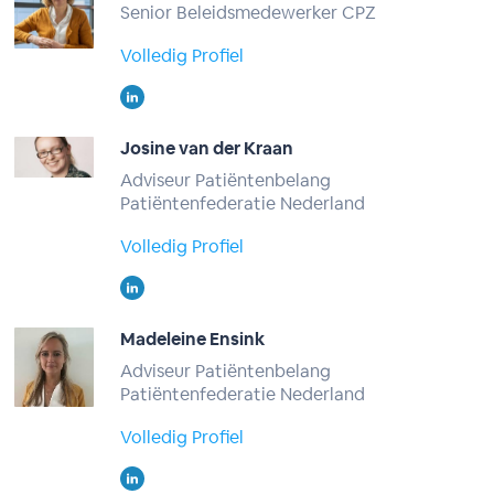
Senior Beleidsmedewerker CPZ
Volledig Profiel
Josine van der Kraan
Adviseur Patiëntenbelang
Patiëntenfederatie Nederland
Volledig Profiel
Madeleine Ensink
Adviseur Patiëntenbelang
Patiëntenfederatie Nederland
Volledig Profiel