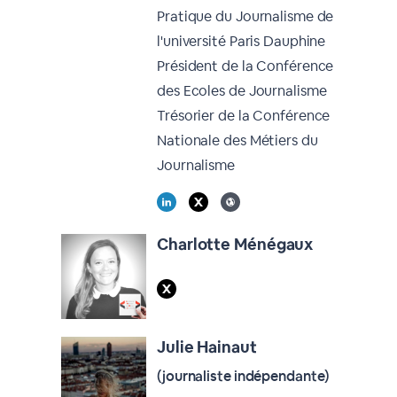
Pratique du Journalisme de
l'université Paris Dauphine
Président de la Conférence
des Ecoles de Journalisme
Trésorier de la Conférence
Nationale des Métiers du
Journalisme
Charlotte Ménégaux
Julie Hainaut
(journaliste indépendante)