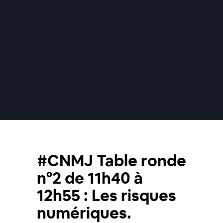
#CNMJ Table ronde
n°2 de 11h40 à
12h55 : Les risques
numériques.