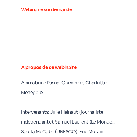
Webinaire sur demande
À propos de ce webinaire
Animation : Pascal Guénée et Charlotte
Ménégaux
Intervenants: Julie Hainaut (journaliste
indépendante), Samuel Laurent (Le Monde),
Saorla McCabe (UNESCO), Eric Morain