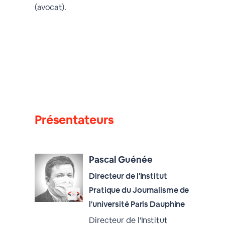
(avocat).
Présentateurs
Pascal Guénée
Directeur de l'Institut
Pratique du Journalisme de
l'université Paris Dauphine
Directeur de l'Institut