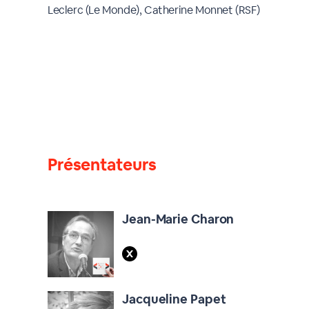
Leclerc (Le Monde), Catherine Monnet (RSF)
Présentateurs
Jean-Marie Charon
Jacqueline Papet