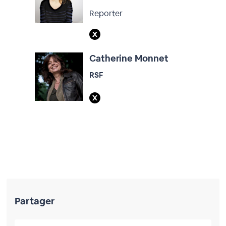
Reporter
Catherine Monnet
RSF
Partager