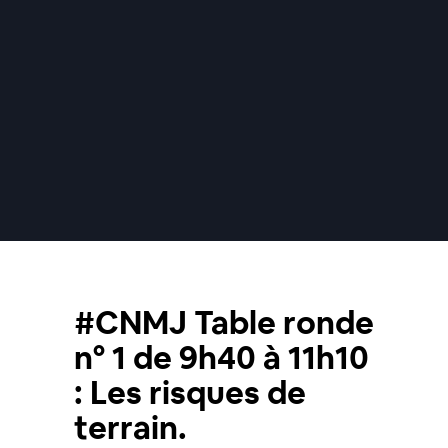
#CNMJ Table ronde
n° 1 de 9h40 à 11h10
: Les risques de
terrain.