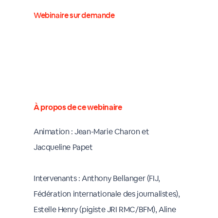
Webinaire sur demande
À propos de ce webinaire
Animation : Jean-Marie Charon et
Jacqueline Papet
Intervenants : Anthony Bellanger (FIJ,
Fédération internationale des journalistes),
Estelle Henry (pigiste JRI RMC/BFM), Aline