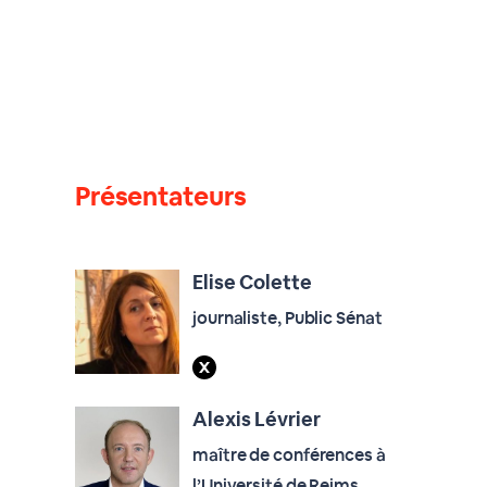
Présentateurs
Elise Colette
journaliste, Public Sénat
Alexis Lévrier
maître de conférences à
l’Université de Reims,