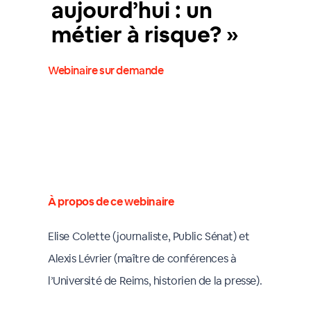
aujourd’hui : un
métier à risque? »
Webinaire sur demande
À propos de ce webinaire
Elise Colette (journaliste, Public Sénat) et
Alexis Lévrier (maître de conférences à
l’Université de Reims, historien de la presse).