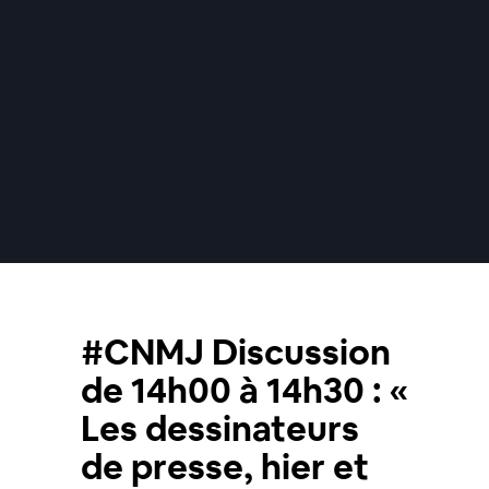
#CNMJ Discussion
de 14h00 à 14h30 : «
Les dessinateurs
de presse, hier et