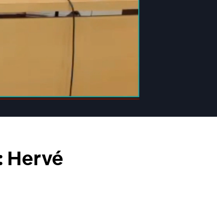
: Hervé