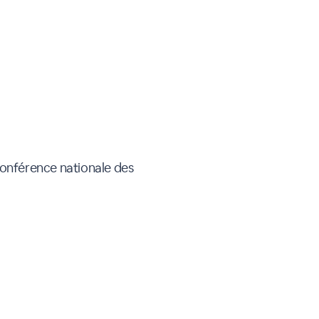
Conférence nationale des