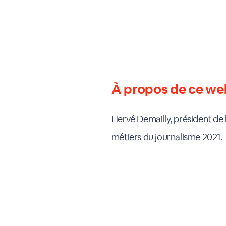
À propos de ce we
Hervé Demailly, président d
métiers du journalisme 2021.