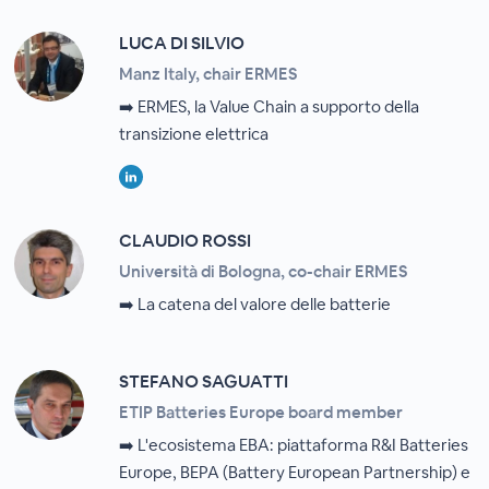
LUCA DI SILVIO
Manz Italy, chair ERMES
➡️ ERMES, la Value Chain a supporto della
transizione elettrica
CLAUDIO ROSSI
Università di Bologna, co-chair ERMES
➡️ La catena del valore delle batterie
STEFANO SAGUATTI
ETIP Batteries Europe board member
➡️ L'ecosistema EBA: piattaforma R&I Batteries
Europe, BEPA (Battery European Partnership) e