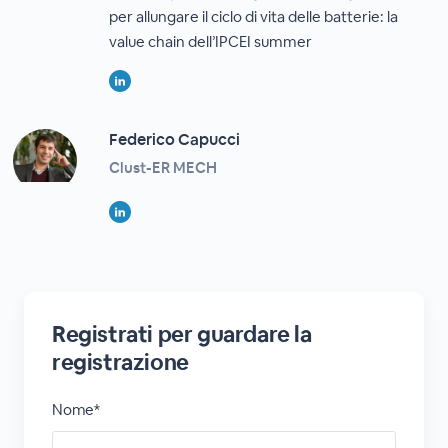
per allungare il ciclo di vita delle batterie: la
value chain dell’IPCEI summer
Federico Capucci
Clust-ER MECH
Registrati per guardare la
registrazione
Nome*