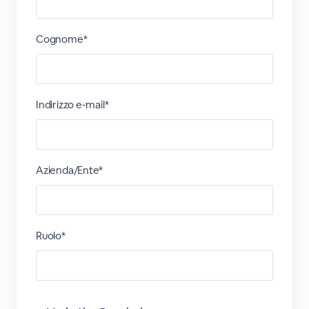
Cognome*
Indirizzo e-mail*
Azienda/Ente*
Ruolo*