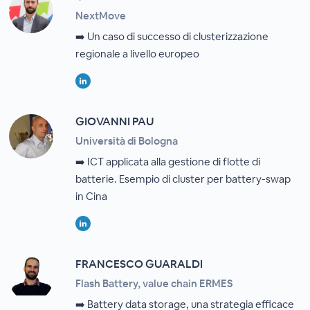
NextMove
➡️ Un caso di successo di clusterizzazione
regionale a livello europeo
GIOVANNI PAU
Università di Bologna
➡️ ICT applicata alla gestione di flotte di
batterie. Esempio di cluster per battery-swap
in Cina
FRANCESCO GUARALDI
Flash Battery, value chain ERMES
➡️ Battery data storage, una strategia efficace