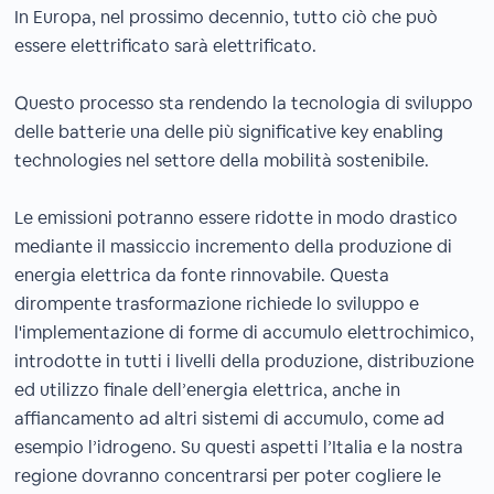
In Europa, nel prossimo decennio, tutto ciò che può
essere elettrificato sarà elettrificato.
Questo processo sta rendendo la tecnologia di sviluppo
delle batterie una delle più significative key enabling
technologies nel settore della mobilità sostenibile.
Le emissioni potranno essere ridotte in modo drastico
mediante il massiccio incremento della produzione di
energia elettrica da fonte rinnovabile. Questa
dirompente trasformazione richiede lo sviluppo e
l'implementazione di forme di accumulo elettrochimico,
introdotte in tutti i livelli della produzione, distribuzione
ed utilizzo finale dell’energia elettrica, anche in
affiancamento ad altri sistemi di accumulo, come ad
esempio l’idrogeno. Su questi aspetti l’Italia e la nostra
regione dovranno concentrarsi per poter cogliere le