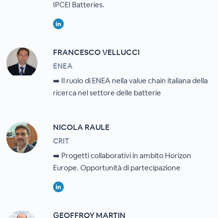
IPCEI Batteries.
FRANCESCO VELLUCCI
ENEA
➡️ Il ruolo di ENEA nella value chain italiana della
ricerca nel settore delle batterie
NICOLA RAULE
CRIT
➡️ Progetti collaborativi in ambito Horizon
Europe. Opportunità di partecipazione
GEOFFROY MARTIN