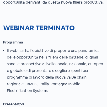
opportunità derivanti da questa nuova filiera produttiva.
WEBINAR TERMINATO
Programma
Il webinar ha l’obiettivo di proporre una panoramica
delle opportunità nella filiera delle batterie, di quali
sono le prospettive a livello locale, nazionale, europeo
e globale e di presentare e cogliere spunti per il
programma di lavoro della nuova value chain
regionale ERMES, Emilia-Romagna Mobile
Electrification Systems.
Presentatori