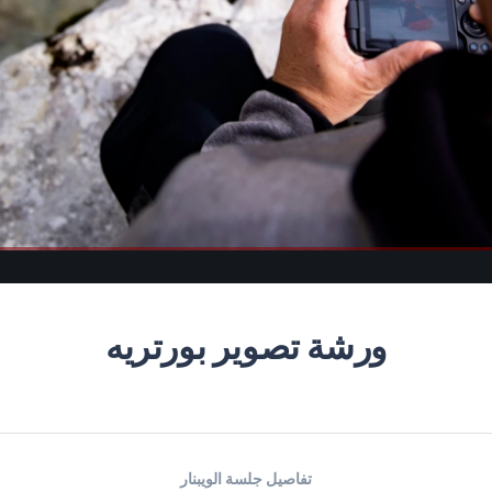
ورشة تصوير بورتريه
تفاصيل جلسة الويبنار