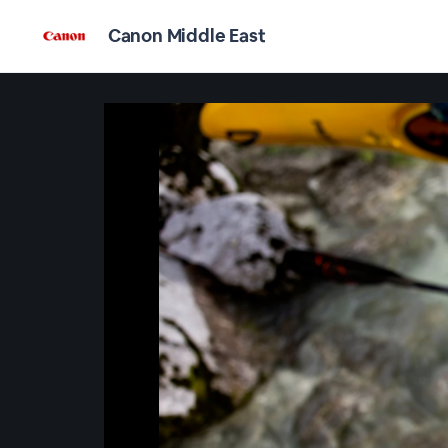
Canon Middle East