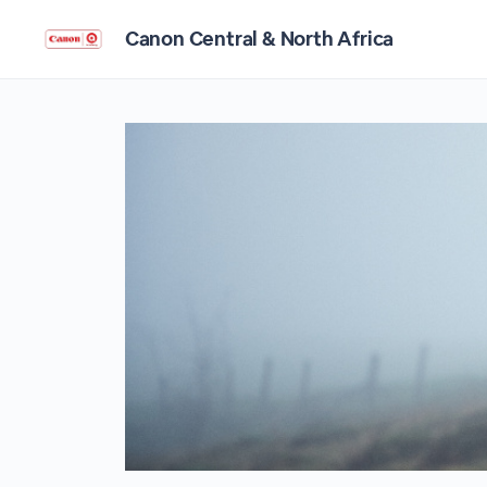
Canon Central & North Africa