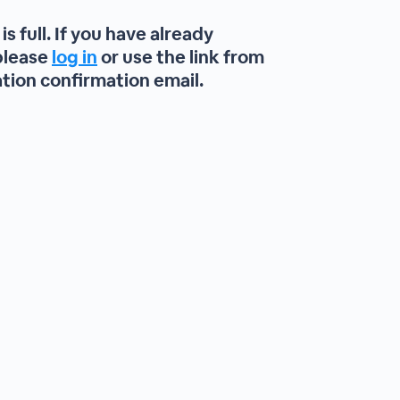
is full. If you have already
please
log in
or use the link from
ation confirmation email.