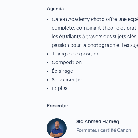
Agenda
Canon Academy Photo offre une expé
complète, combinant théorie et prati
les étudiants à travers des sujets clés
passion pour la photographie. Les suje
Triangle d'exposition
Composition
Éclairage
Se concentrer
Et plus
Presenter
Sid Ahmed Hameg
Formateur certifié Canon