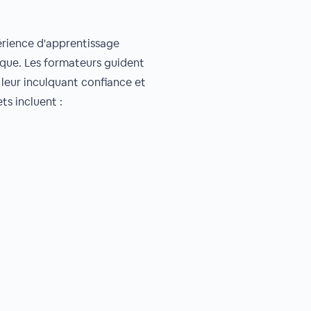
rience d'apprentissage
que. Les formateurs guident
, leur inculquant confiance et
ts incluent :