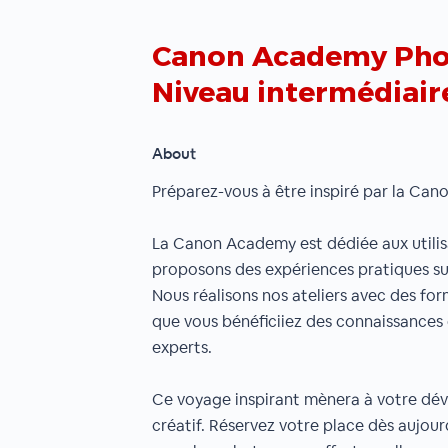
Canon Academy Photo
Niveau intermédiair
About
Préparez-vous à être inspiré par la Ca
La Canon Academy est dédiée aux utili
proposons des expériences pratiques sur
Nous réalisons nos ateliers avec des for
que vous bénéficiiez des connaissances 
experts.
Ce voyage inspirant mènera à votre dé
créatif. Réservez votre place dès aujou