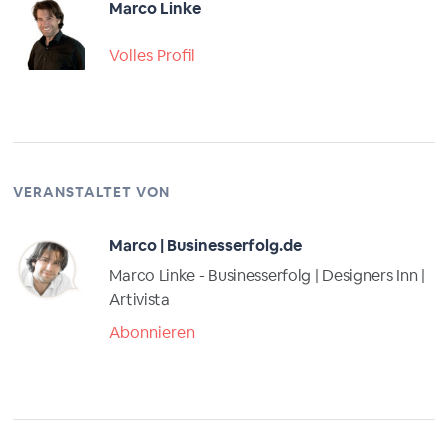
Marco Linke
Volles Profil
VERANSTALTET VON
Marco | Businesserfolg.de
Marco Linke - Businesserfolg | Designers Inn |
Artivista
Abonnieren