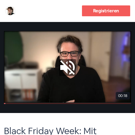
Registrieren
00:18
Black Friday Week: Mit