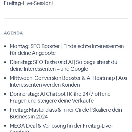
Freitag-Live-Session!
AGENDA
Montag: SEO Booster | Finde echte Interessenten
für deine Angebote
Dienstag: SEO Texte und AI | So begeisterst du
deine Interessenten – und Google
Mittwoch: Conversion Booster & AI Heatmap | Aus
Interessenten werden Kunden
Donnerstag: AI Chatbot | Kläre 24/7 offene
Fragen und steigere deine Verkäufe
Freitag: Masterclass & Inner Circle | Skaliere dein
Business in 2024
MEGA Deal & Verlosung (in der Freitag-Live-