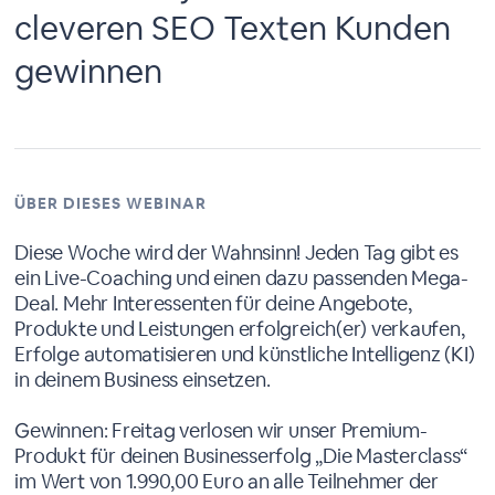
cleveren SEO Texten Kunden
gewinnen
ÜBER DIESES WEBINAR
Diese Woche wird der Wahnsinn! Jeden Tag gibt es
ein Live-Coaching und einen dazu passenden Mega-
Deal. Mehr Interessenten für deine Angebote,
Produkte und Leistungen erfolgreich(er) verkaufen,
Erfolge automatisieren und künstliche Intelligenz (KI)
in deinem Business einsetzen.
Gewinnen: Freitag verlosen wir unser Premium-
Produkt für deinen Businesserfolg „Die Masterclass“
im Wert von 1.990,00 Euro an alle Teilnehmer der