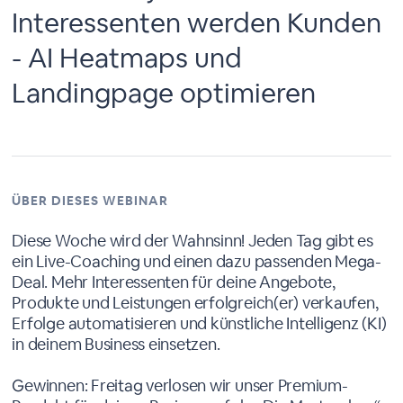
Interessenten werden Kunden
- AI Heatmaps und
Landingpage optimieren
ÜBER DIESES WEBINAR
Diese Woche wird der Wahnsinn! Jeden Tag gibt es
ein Live-Coaching und einen dazu passenden Mega-
Deal. Mehr Interessenten für deine Angebote,
Produkte und Leistungen erfolgreich(er) verkaufen,
Erfolge automatisieren und künstliche Intelligenz (KI)
in deinem Business einsetzen.
Gewinnen: Freitag verlosen wir unser Premium-