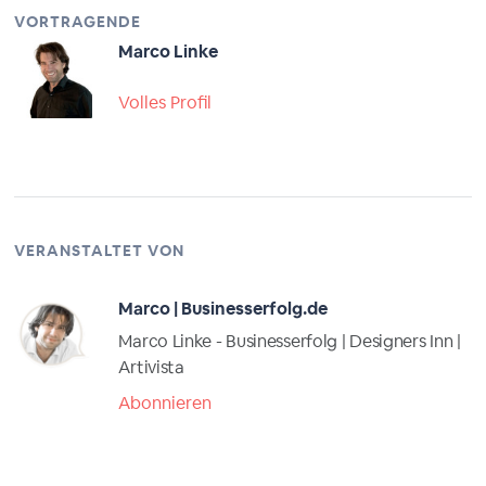
VORTRAGENDE
Marco Linke
Volles Profil
VERANSTALTET VON
Marco | Businesserfolg.de
Marco Linke - Businesserfolg | Designers Inn |
Artivista
Abonnieren