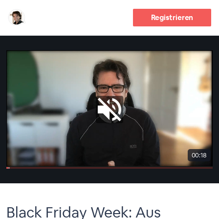
Registrieren
00:18
Black Friday Week: Aus