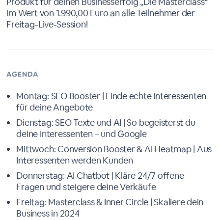
Produkt für deinen Businesserfolg „Die Masterclass“
im Wert von 1.990,00 Euro an alle Teilnehmer der
Freitag-Live-Session!
AGENDA
Montag: SEO Booster | Finde echte Interessenten
für deine Angebote
Dienstag: SEO Texte und AI | So begeisterst du
deine Interessenten – und Google
Mittwoch: Conversion Booster & AI Heatmap | Aus
Interessenten werden Kunden
Donnerstag: AI Chatbot | Kläre 24/7 offene
Fragen und steigere deine Verkäufe
Freitag: Masterclass & Inner Circle | Skaliere dein
Business in 2024