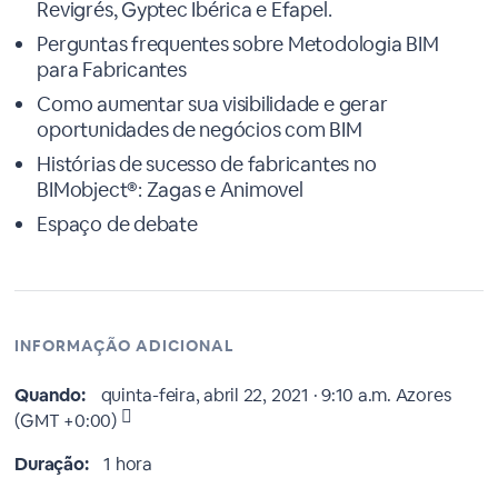
Revigrés, Gyptec Ibérica e Efapel.
Perguntas frequentes sobre Metodologia BIM
para Fabricantes
Como aumentar sua visibilidade e gerar
oportunidades de negócios com BIM
Histórias de sucesso de fabricantes no
BIMobject®: Zagas e Animovel
Espaço de debate
INFORMAÇÃO ADICIONAL
Quando:
quinta-feira, abril 22, 2021 · 9:10 a.m.
Azores
(GMT +0:00)
Duração:
1 hora