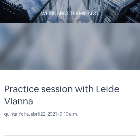
WEBINÁRIO TERMINADO
Practice session with Leide
Vianna
quinta-feira, abril 22, 2021 · 9:10 a.m.