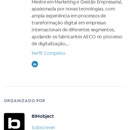
Mestre em Marketing e Gestão Empresarial,
apaixonada por novas tecnologias, com
ampla experiência em processos de
transformação digital em empresas
internacionais de diferentes segmentos,
ajudando os fabricantes AECO no processo
de digitalização,...
Perfil Completo
ORGANIZADO POR
BIMobject
Subscrever