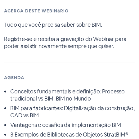
ACERCA DESTE WEBINáRIO
Tudo que você precisa saber sobre BIM.
Registre-se e receba a gravação do Webinar para
poder assistir novamente sempre que quiser.
AGENDA
Conceitos fundamentais e definição: Processo
tradicional vs BIM. BIM no Mundo
BIM para fabricantes: Digitalização da construção,
CAD vs BIM
Vantagens e desafios da implementação BIM
3 Exemplos de Bibliotecas de Objetos StratBIM® –