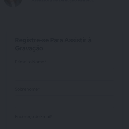
Registre-se Para Assistir à
Gravação
Primeiro Nome*
Sobrenome*
Endereço de Email*