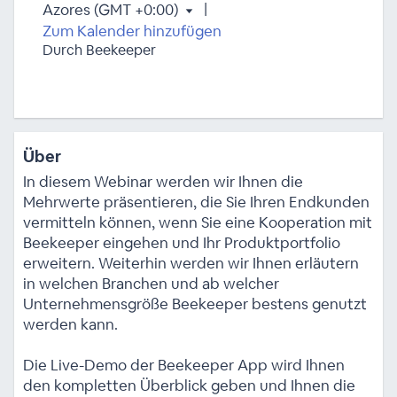
|
Azores (GMT +0:00)
Zum Kalender hinzufügen
Durch Beekeeper
Über
In diesem Webinar werden wir Ihnen die
Mehrwerte präsentieren, die Sie Ihren Endkunden
vermitteln können, wenn Sie eine Kooperation mit
Beekeeper eingehen und Ihr Produktportfolio
erweitern. Weiterhin werden wir Ihnen erläutern
in welchen Branchen und ab welcher
Unternehmensgröße Beekeeper bestens genutzt
werden kann.
Die Live-Demo der Beekeeper App wird Ihnen
den kompletten Überblick geben und Ihnen die