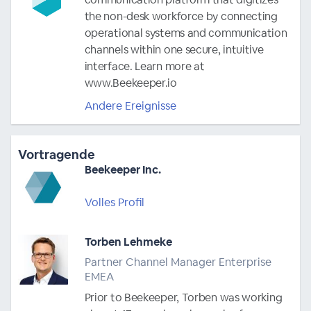
the non-desk workforce by connecting
operational systems and communication
channels within one secure, intuitive
interface. Learn more at
www.Beekeeper.io
Andere Ereignisse
Vortragende
Beekeeper Inc.
Volles Profil
Torben Lehmeke
Partner Channel Manager Enterprise
EMEA
Prior to Beekeeper, Torben was working