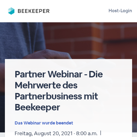
Host-Login
Partner Webinar - Die
Mehrwerte des
Partnerbusiness mit
Beekeeper
Das Webinar wurde beendet
|
Freitag, August 20, 2021 · 8:00 a.m.