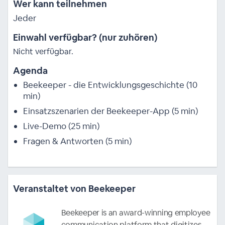
Wer kann teilnehmen
Jeder
Einwahl verfügbar? (nur zuhören)
Nicht verfügbar.
Agenda
Beekeeper - die Entwicklungsgeschichte (10
min)
Einsatzszenarien der Beekeeper-App (5 min)
Live-Demo (25 min)
Fragen & Antworten (5 min)
Veranstaltet von Beekeeper
Beekeeper is an award-winning employee
communication platform that digitizes