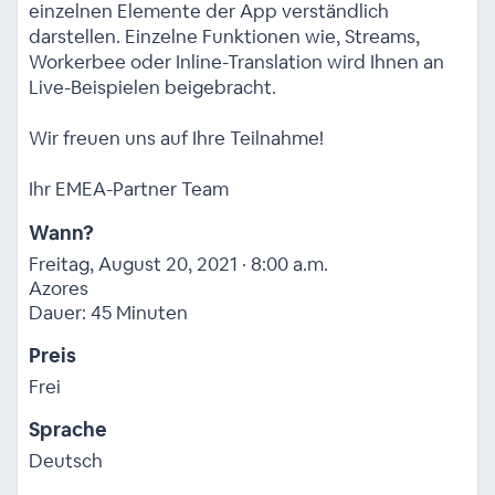
einzelnen Elemente der App verständlich
darstellen. Einzelne Funktionen wie, Streams,
Workerbee oder Inline-Translation wird Ihnen an
Live-Beispielen beigebracht.
Wir freuen uns auf Ihre Teilnahme!
Ihr EMEA-Partner Team
Wann?
Freitag, August 20, 2021 · 8:00 a.m.
Azores
Dauer: 45 Minuten
Preis
Frei
Sprache
Deutsch