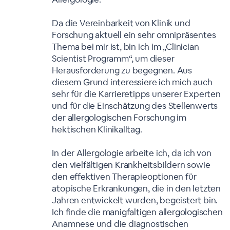
Da die Vereinbarkeit von Klinik und
Forschung aktuell ein sehr omnipräsentes
Thema bei mir ist, bin ich im „Clinician
Scientist Programm“, um dieser
Herausforderung zu begegnen. Aus
diesem Grund interessiere ich mich auch
sehr für die Karrieretipps unserer Experten
und für die Einschätzung des Stellenwerts
der allergologischen Forschung im
hektischen Klinikalltag.
In der Allergologie arbeite ich, da ich von
den vielfältigen Krankheitsbildern sowie
den effektiven Therapieoptionen für
atopische Erkrankungen, die in den letzten
Jahren entwickelt wurden, begeistert bin.
Ich finde die manigfaltigen allergologischen
Anamnese und die diagnostischen