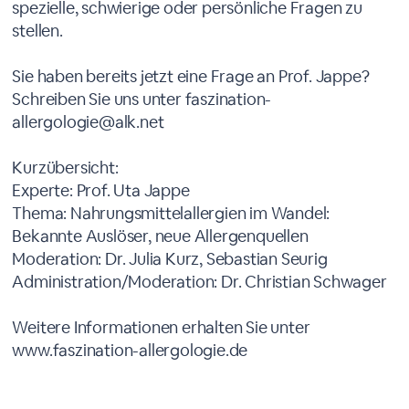
spezielle, schwierige oder persönliche Fragen zu
stellen.
Sie haben bereits jetzt eine Frage an Prof. Jappe?
Schreiben Sie uns unter faszination-
allergologie@alk.net
Kurzübersicht:
Experte: Prof. Uta Jappe
Thema: Nahrungsmittelallergien im Wandel:
Bekannte Auslöser, neue Allergenquellen
Moderation: Dr. Julia Kurz, Sebastian Seurig
Administration/Moderation: Dr. Christian Schwager
Weitere Informationen erhalten Sie unter
www.faszination-allergologie.de