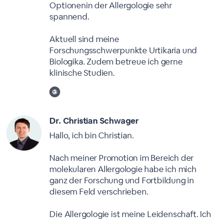
Optionenin der Allergologie sehr
spannend.
Aktuell sind meine
Forschungsschwerpunkte Urtikaria und
Biologika. Zudem betreue ich gerne
klinische Studien.
Dr. Christian Schwager
Hallo, ich bin Christian.
Nach meiner Promotion im Bereich der
molekularen Allergologie habe ich mich
ganz der Forschung und Fortbildung in
diesem Feld verschrieben.
Die Allergologie ist meine Leidenschaft. Ich