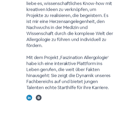
liebe es, wissenschaftliches Know-how mit
kreativen Ideen zu verknüpfen, um
Projekte zu realisieren, die begeistern. Es
ist mir eine Herzensangelegenheit, den
Nachwuchs in der Medizin und
Wissenschaft durch die komplexe Welt der
Allergologie zu führen und individuell zu
fördern.
Mit dem Projekt ‚Faszination Allergologie‘
habe ich eine interaktive Plattform ins
Leben gerufen, die weit über Fakten
hinausgeht: Sie zeigt die Dynamik unseres
Fachbereichs auf und bietet jungen
Talenten echte Starthilfe für ihre Karriere.