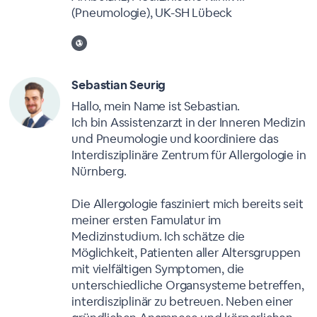
(Pneumologie), UK-SH Lübeck
Sebastian Seurig
Hallo, mein Name ist Sebastian.
Ich bin Assistenzarzt in der Inneren Medizin
und Pneumologie und koordiniere das
Interdisziplinäre Zentrum für Allergologie in
Nürnberg.
Die Allergologie fasziniert mich bereits seit
meiner ersten Famulatur im
Medizinstudium. Ich schätze die
Möglichkeit, Patienten aller Altersgruppen
mit vielfältigen Symptomen, die
unterschiedliche Organsysteme betreffen,
interdisziplinär zu betreuen. Neben einer