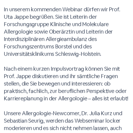
In unserem kommenden Webinar dürfen wir Prof.
Uta Jappe begrüßen. Sie ist Leiterin der
Forschungsgruppe Klinische und Molekulare
Allergologie sowie Oberärztin und Leiterin der
Interdisziplinären Allergieambulanz des
Forschungszentrums Borstel und des
Universitätsklinikums Schleswig-Holstein.
Nach einem kurzen Impulsvortrag können Sie mit
Prof. Jappe diskutieren und ihr sämtliche Fragen
stellen, die Sie bewegen und interessieren: ob
praktisch, fachlich, zur beruflichen Perspektive oder
Karriereplanung in der Allergologie – alles ist erlaubt!
Unsere Allergologie-Newcomer, Dr. Julia Kurz und
Sebastian Seurig, werden das Webseminar locker
moderieren und es sich nicht nehmen lassen, auch