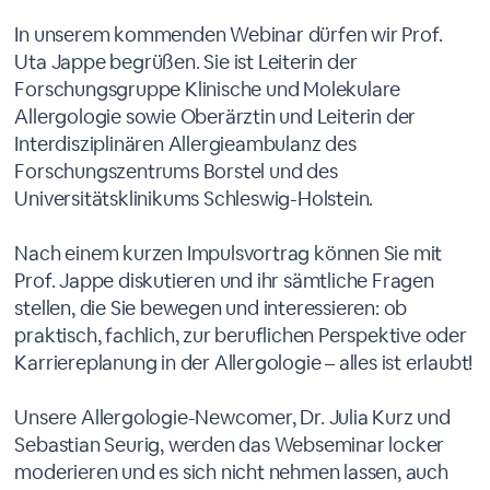
In unserem kommenden Webinar dürfen wir Prof.
Uta Jappe begrüßen. Sie ist Leiterin der
Forschungsgruppe Klinische und Molekulare
Allergologie sowie Oberärztin und Leiterin der
Interdisziplinären Allergieambulanz des
Forschungszentrums Borstel und des
Universitätsklinikums Schleswig-Holstein.
Nach einem kurzen Impulsvortrag können Sie mit
Prof. Jappe diskutieren und ihr sämtliche Fragen
stellen, die Sie bewegen und interessieren: ob
praktisch, fachlich, zur beruflichen Perspektive oder
Karriereplanung in der Allergologie – alles ist erlaubt!
Unsere Allergologie-Newcomer, Dr. Julia Kurz und
Sebastian Seurig, werden das Webseminar locker
moderieren und es sich nicht nehmen lassen, auch