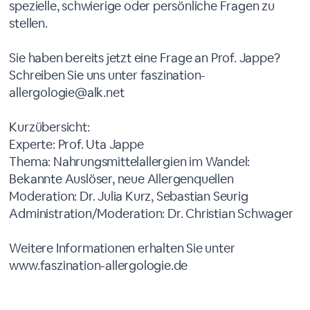
spezielle, schwierige oder persönliche Fragen zu
stellen.
Sie haben bereits jetzt eine Frage an Prof. Jappe?
Schreiben Sie uns unter faszination-
allergologie@alk.net
Kurzübersicht:
Experte: Prof. Uta Jappe
Thema: Nahrungsmittelallergien im Wandel:
Bekannte Auslöser, neue Allergenquellen
Moderation: Dr. Julia Kurz, Sebastian Seurig
Administration/Moderation: Dr. Christian Schwager
Weitere Informationen erhalten Sie unter
www.faszination-allergologie.de