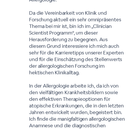
Da die Vereinbarkeit von Klinik und
Forschung aktuell ein sehr omnipräsentes
Thema bei mir ist, bin ich im „Clinician
Scientist Programm“, um dieser
Herausforderung zu begegnen. Aus
diesem Grund interessiere ich mich auch
sehr für die Karrieretipps unserer Experten
und für die Einschätzung des Stellenwerts
der allergologischen Forschung im
hektischen Klinikalltag.
In der Allergologie arbeite ich, da ich von
den vielfältigen Krankheitsbildern sowie
den effektiven Therapieoptionen für
atopische Erkrankungen, die in den letzten
Jahren entwickelt wurden, begeistert bin.
Ich finde die manigfaltigen allergologischen
Anamnese und die diagnostischen