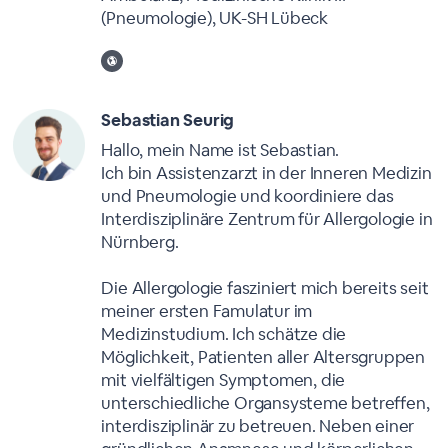
(Pneumologie), UK-SH Lübeck
Sebastian Seurig
Hallo, mein Name ist Sebastian.
Ich bin Assistenzarzt in der Inneren Medizin
und Pneumologie und koordiniere das
Interdisziplinäre Zentrum für Allergologie in
Nürnberg.
Die Allergologie fasziniert mich bereits seit
meiner ersten Famulatur im
Medizinstudium. Ich schätze die
Möglichkeit, Patienten aller Altersgruppen
mit vielfältigen Symptomen, die
unterschiedliche Organsysteme betreffen,
interdisziplinär zu betreuen. Neben einer