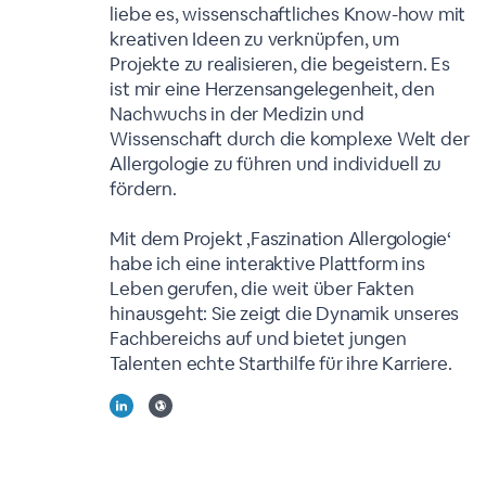
liebe es, wissenschaftliches Know-how mit
kreativen Ideen zu verknüpfen, um
Projekte zu realisieren, die begeistern. Es
ist mir eine Herzensangelegenheit, den
Nachwuchs in der Medizin und
Wissenschaft durch die komplexe Welt der
Allergologie zu führen und individuell zu
fördern.
Mit dem Projekt ‚Faszination Allergologie‘
habe ich eine interaktive Plattform ins
Leben gerufen, die weit über Fakten
hinausgeht: Sie zeigt die Dynamik unseres
Fachbereichs auf und bietet jungen
Talenten echte Starthilfe für ihre Karriere.