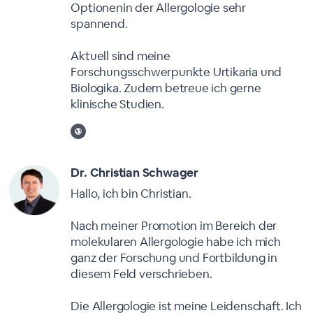
Optionenin der Allergologie sehr
spannend.
Aktuell sind meine
Forschungsschwerpunkte Urtikaria und
Biologika. Zudem betreue ich gerne
klinische Studien.
Dr. Christian Schwager
Hallo, ich bin Christian.
Nach meiner Promotion im Bereich der
molekularen Allergologie habe ich mich
ganz der Forschung und Fortbildung in
diesem Feld verschrieben.
Die Allergologie ist meine Leidenschaft. Ich