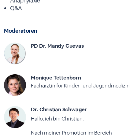
Anaphylaxie
Q&A
Moderatoren
PD Dr. Mandy Cuevas
Monique Tettenborn
Fachärztin für Kinder- und Jugendmedizin
Dr. Christian Schwager
Hallo, ich bin Christian.
Nach meiner Promotion im Bereich