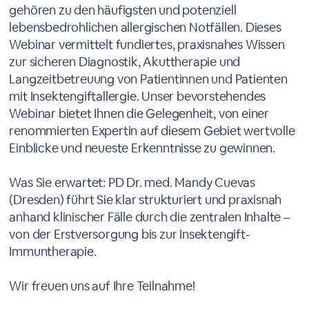
gehören zu den häufigsten und potenziell
lebensbedrohlichen allergischen Notfällen. Dieses
Webinar vermittelt fundiertes, praxisnahes Wissen
zur sicheren Diagnostik, Akuttherapie und
Langzeitbetreuung von Patientinnen und Patienten
mit Insektengiftallergie. Unser bevorstehendes
Webinar bietet Ihnen die Gelegenheit, von einer
renommierten Expertin auf diesem Gebiet wertvolle
Einblicke und neueste Erkenntnisse zu gewinnen.
Was Sie erwartet: PD Dr. med. Mandy Cuevas
(Dresden) führt Sie klar strukturiert und praxisnah
anhand klinischer Fälle durch die zentralen Inhalte –
von der Erstversorgung bis zur Insektengift-
Immuntherapie.
Wir freuen uns auf Ihre Teilnahme!