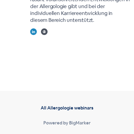
der Allergologie gibt und bei der
individuellen Karriereentwicklung in
diesem Bereich unterstützt.
All Allergologie webinars
Powered by BigMarker