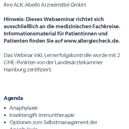
Ihre ALK-Abelló Arzneimittel GmbH
Hinweis: Dieses Webseminar richtet sich
ausschließlich an die medizinischen Fachkreise.
Informationsmaterial für Patientinnen und
Patienten finden Sie auf
www.allergiecheck.de
.
Das Webinar inkl. Lernerfolgskontrolle wurde mit 2
CME-Punkten von der Landesärztekammer
Hamburg zertifiziert.
Agenda
Anaphylaxie
Insektengift-Immuntherapie
Optionen zum Selbstmanagement der