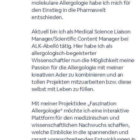
molekulare Allergologie habe ich mich für
den Einstieg in die Pharmawelt
entschieden.
Aktuell bin ich als Medical Science Liaison
Manager/Scientific Content Manager bei
ALK-Abelló tätig. Hier habe ich als
allergologisch-begeisterter
Wissenschaftler nun die Möglichkeit meine
Passion für die Allergologie mit meiner
kreativen Ader zu kombinieren und an
tollen Projekten mitzuarbeiten bzw. diese
selbst mit Leben zu füllen.
Mit meiner Projektidee „Faszination
Allergologie“ möchte ich eine interaktive
Plattform für den medizinischen und
wissenschaftlichen Nachwuchs schaffen,
welche Einblicke in die spannenden und
rasant voranschreitenden Entwicklungen in