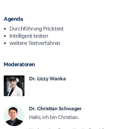
Agenda
Durchführung Pricktest
Intelligent testen
weitere Testverfahren
Moderatoren
Dr. Lizzy Wanka
Dr. Christian Schwager
Hallo, ich bin Christian.