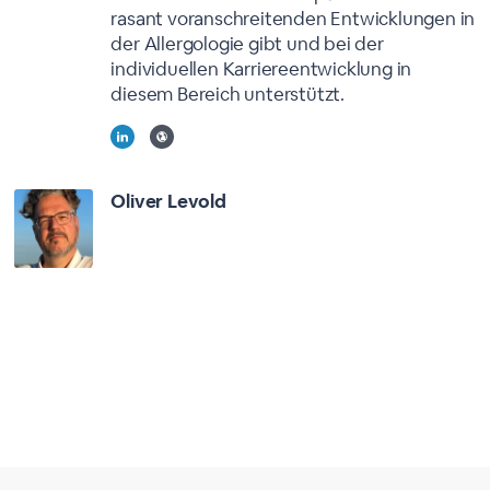
rasant voranschreitenden Entwicklungen in
der Allergologie gibt und bei der
individuellen Karriereentwicklung in
diesem Bereich unterstützt.
Oliver Levold