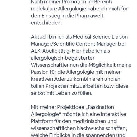
Nach meiner Promotion im Bereich
molekulare Allergologie habe ich mich für
den Einstieg in die Pharmawelt
entschieden.
Aktuell bin ich als Medical Science Liaison
Manager/Scientific Content Manager bei
ALK-Abelló tätig. Hier habe ich als
allergologisch-begeisterter
Wissenschaftler nun die Möglichkeit meine
Passion für die Allergologie mit meiner
kreativen Ader zu kombinieren und an
tollen Projekten mitzuarbeiten bzw. diese
selbst mit Leben zu füllen.
Mit meiner Projektidee „Faszination
Allergologie“ möchte ich eine interaktive
Plattform für den medizinischen und
wissenschaftlichen Nachwuchs schaffen,
welche Einblicke in die spannenden und