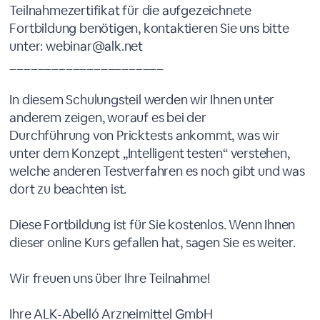
Teilnahmezertifikat für die aufgezeichnete
Fortbildung benötigen, kontaktieren Sie uns bitte
unter: webinar@alk.net
______________________
In diesem Schulungsteil werden wir Ihnen unter
anderem zeigen, worauf es bei der
Durchführung von Pricktests ankommt, was wir
unter dem Konzept „Intelligent testen“ verstehen,
welche anderen Testverfahren es noch gibt und was
dort zu beachten ist.
Diese Fortbildung ist für Sie kostenlos. Wenn Ihnen
dieser online Kurs gefallen hat, sagen Sie es weiter.
Wir freuen uns über Ihre Teilnahme!
Ihre ALK-Abelló Arzneimittel GmbH