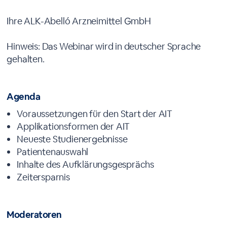
Ihre ALK-Abelló Arzneimittel GmbH
Hinweis: Das Webinar wird in deutscher Sprache
gehalten.
Agenda
Voraussetzungen für den Start der AIT
Applikationsformen der AIT
Neueste Studienergebnisse
Patientenauswahl
Inhalte des Aufklärungsgesprächs
Zeitersparnis
Moderatoren