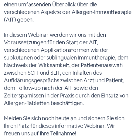
einen umfassenden Überblick über die
verschiedenen Aspekte der Allergen-Immuntherapie
(AIT) geben.
In diesem Webinar werden wir uns mit den
Voraussetzungen für den Start der AIT,
verschiedenen Applikationsformen wie der
subkutanen oder sublingualen Immuntherapie, dem
Nachweis der Wirksamkeit, der Patientenauswahl
zwischen SCIT und SLIT, den Inhalten des
Aufklärungsgesprächs zwischen Arzt und Patient,
dem Follow-up nach der AIT sowie den
Zeitersparnissen in der Praxis durch den Einsatz von
Allergen-Tabletten beschäftigen.
Melden Sie sich noch heute an und sichern Sie sich
Ihren Platz für dieses informative Webinar. Wir
freuen uns auf Ihre Teilnahme!