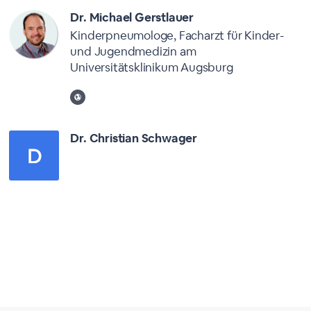
Dr. Michael Gerstlauer
Kinderpneumologe, Facharzt für Kinder-
und Jugendmedizin am
Universitätsklinikum Augsburg
Dr. Christian Schwager