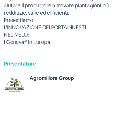
aiutare il produttore a trovare piantagioni più
redditizie, sane ed efficienti.
Presentiamo
L'INNOVAZIONE DEI PORTAINNESTI
NEL MELO:
I Geneva® in Europa.
Presentatore
Agromillora Group