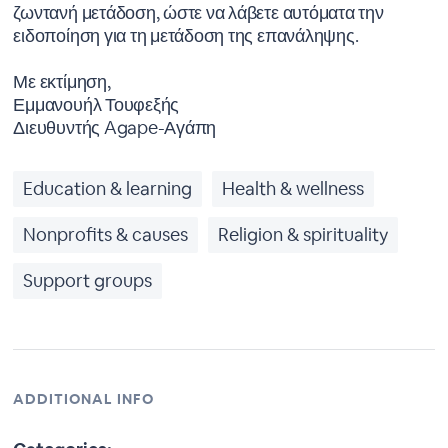
ζωντανή μετάδοση, ώστε να λάβετε αυτόματα την
ειδοποίηση για τη μετάδοση της επανάληψης.
Με εκτίμηση,
Εμμανουήλ Τουφεξής
Διευθυντής Agape-Αγάπη
Education & learning
Health & wellness
Nonprofits & causes
Religion & spirituality
Support groups
ADDITIONAL INFO