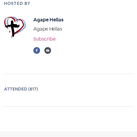
HOSTED BY
Agape Hellas
Agape Hellas
Subscribe
ATTENDED (817)