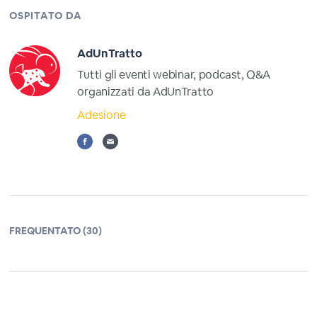
OSPITATO DA
AdUnTratto
Tutti gli eventi webinar, podcast, Q&A
organizzati da AdUnTratto
Adesione
FREQUENTATO (30)