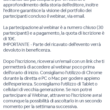
approfondimento della storia dell'editore, inoltre
l'editore garantisce la visione del portfolio dei
partecipanti concluso il webinar, via email.
La partecipazione al webinar è a numero chiuso (30
partecipanti) e a pagamento, la quota di iscrizione è
di 10€.
IMPORTANTE - Parte del ricavato dell'evento verrà
devoluto in beneficenza.
Dopo l’iscrizione, riceverai un’email con un link che ti
permetterà di accedere al webinar poco prima
dell’orario di inizio. Consigliamo l'utilizzo di Chrome
durante la diretta e PC o Mac per godere appieno
dell'esperienza. Sconsigliamo l'utilizzo di Tablet o
cellulari di vecchia generazione. Se non potrei
partecipare al Webinar, attraverso l’iscrizione avrai
comunque la possibilità di ascoltarlo in un secondo
momento per la settimana successiva.