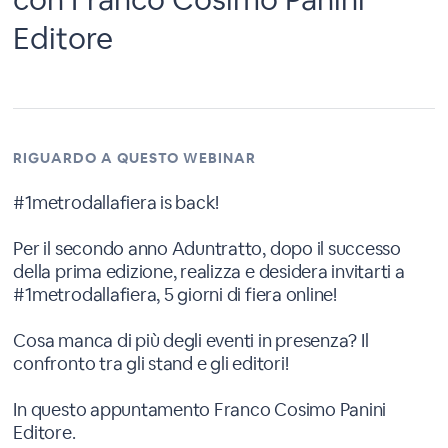
Editore
RIGUARDO A QUESTO WEBINAR
#1metrodallafiera is back!
Per il secondo anno Aduntratto, dopo il successo
della prima edizione, realizza e desidera invitarti a
#1metrodallafiera, 5 giorni di fiera online!
Cosa manca di più degli eventi in presenza? Il
confronto tra gli stand e gli editori!
In questo appuntamento Franco Cosimo Panini
Editore.