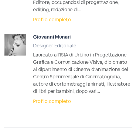
Editore, occupandosi di progettazione,
editing, redazione di...
Profilo completo
Giovanni Munari
Designer Editoriale
Laureato all’ISIA di Urbino in Progettazione
Grafica e Comunicazione Visiva, diplomato
al dipartimento di Cinema d’animazione del
Centro Sperimentale di Cinematografia,
autore di cortometraggi animati, illustratore
di libri per bambini, dopo vari...
Profilo completo