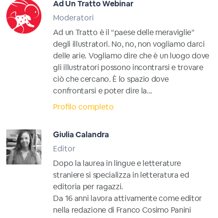
Ad Un Tratto Webinar
Moderatori
Ad un Tratto è il “paese delle meraviglie”
degli illustratori. No, no, non vogliamo darci
delle arie. Vogliamo dire che è un luogo dove
gli illustratori possono incontrarsi e trovare
ciò che cercano. È lo spazio dove
confrontarsi e poter dire la...
Profilo completo
Giulia Calandra
Editor
Dopo la laurea in lingue e letterature
straniere si specializza in letteratura ed
editoria per ragazzi.
Da 16 anni lavora attivamente come editor
nella redazione di Franco Cosimo Panini