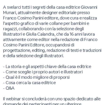
A svelarci tutti i segreti della casa editrice Giovanni
Munari, attualmente designer editoriale presso
Franco Cosimo Panini editore, dove cura e realizza
l’aspetto grafico di varie collane per bambini e
ragazzi, collaborando con la selezione degli
illustratori e Giulia Calandra, che da 16 anni lavora
attivamente come editor nella redazione di Franco
Cosimo Panini Editore, occupandosi di
progettazione, editing, redazione di testi e traduzioni
e della selezione degli illustratori.
- La storia e gli aspetti chiave della casa editrice
- Come sceglie i proprio autori e illustratori
- Qual è il modo migliore di proporsi
- Cosa cerca la casa editrice
- Q&A
Il webinar si concluderà con uno spazio dedicato alle
domande dei partecipanti per un ulteriore