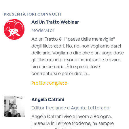
PRESENTATORI COINVOLTI
Ad Un Tratto Webinar
Moderatori
Ad un Tratto è il “paese delle meraviglie”
degli illustratori. No, no, non vogliamo darci
delle arie. Vogliamo dire che è un luogo dove
gli illustratori possono incontrarsi e trovare
ciò che cercano. È lo spazio dove
confrontarsi e poter dire la...
Profilo completo
Angela Catrani
Editor freelance e Agente Letterario
Angela Catrani vive e lavora a Bologna.
Laureata in Lettere Moderne, ha sempre