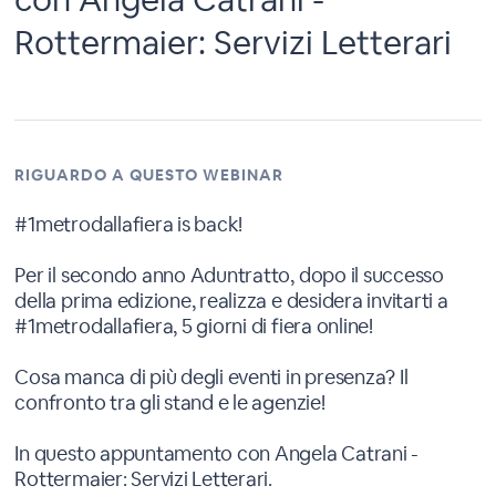
Rottermaier: Servizi Letterari
RIGUARDO A QUESTO WEBINAR
#1metrodallafiera is back!
Per il secondo anno Aduntratto, dopo il successo
della prima edizione, realizza e desidera invitarti a
#1metrodallafiera, 5 giorni di fiera online!
Cosa manca di più degli eventi in presenza? Il
confronto tra gli stand e le agenzie!
In questo appuntamento con Angela Catrani -
Rottermaier: Servizi Letterari.