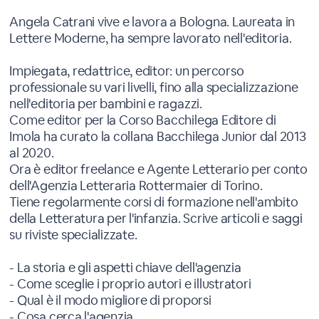
Angela Catrani vive e lavora a Bologna. Laureata in
Lettere Moderne, ha sempre lavorato nell'editoria.
Impiegata, redattrice, editor: un percorso
professionale su vari livelli, fino alla specializzazione
nell'editoria per bambini e ragazzi.
Come editor per la Corso Bacchilega Editore di
Imola ha curato la collana Bacchilega Junior dal 2013
al 2020.
Ora è editor freelance e Agente Letterario per conto
dell'Agenzia Letteraria Rottermaier di Torino.
Tiene regolarmente corsi di formazione nell'ambito
della Letteratura per l'infanzia. Scrive articoli e saggi
su riviste specializzate.
- La storia e gli aspetti chiave dell'agenzia
- Come sceglie i proprio autori e illustratori
- Qual è il modo migliore di proporsi
- Cosa cerca l'agenzia