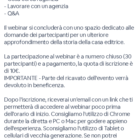
- Lavorare con un agenzia
- Q&A
Il webinar si concluderà con uno spazio dedicato alle
domande dei partecipanti per un ulteriore
approfondimento della storia della casa editrice.
La partecipazione al webinar è a numero chiuso (30
partecipanti) e a pagamento, la quota di iscrizione è
di 10€.
IMPORTANTE - Parte del ricavato dell'evento verrà
devoluto in beneficenza.
Dopo l’iscrizione, riceverai un’email con un link che ti
permetterà di accedere al webinar poco prima
dell’orario di inizio. Consigliamo l'utilizzo di Chrome
durante la diretta e PC o Mac per godere appieno
dell'esperienza. Sconsigliamo l'utilizzo di Tablet o
cellulari di vecchia generazione. Se non potrei