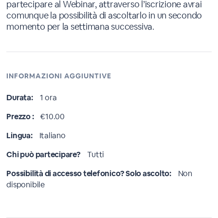
partecipare al Webinar, attraverso l’iscrizione avrai
comunque la possibilità di ascoltarlo in un secondo
momento per la settimana successiva.
INFORMAZIONI AGGIUNTIVE
Durata:
1 ora
Prezzo :
€10.00
Lingua:
Italiano
Chi può partecipare?
Tutti
Possibilità di accesso telefonico? Solo ascolto:
Non
disponibile