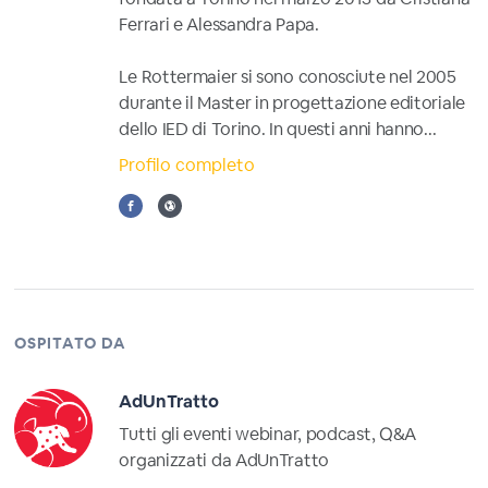
Ferrari e Alessandra Papa.
Le Rottermaier si sono conosciute nel 2005
durante il Master in progettazione editoriale
dello IED di Torino. In questi anni hanno...
Profilo completo
OSPITATO DA
AdUnTratto
Tutti gli eventi webinar, podcast, Q&A
organizzati da AdUnTratto