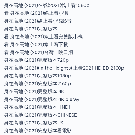
身在高地 (2021)在线(2021)线上看1080p
看 身在高地 (2021)線上看小鴨
身在高地 (2021)線上看小鴨影音
身在高地 (2021)完整版本
看 身在高地 (2021)線上看完整版小鴨
看 身在高地 (2021)線上看下載
看 身在高地 (2021)台灣上映日期
身在高地 (2021)完整版本720p
身在高地 (2021)(In the Heights) 上看2021 HD.BD.2160p
身在高地 (2021)完整版本1080p
身在高地 (2021)完整版本2160p
身在高地 (2021)完整版本 4K
身在高地 (2021)完整版本 4K bluray
身在高地 (2021)完整版本HINDI
身在高地 (2021)完整版本CHINESE
身在高地 (2021)完整版本US
身在高地 (2021)完整版本看電影