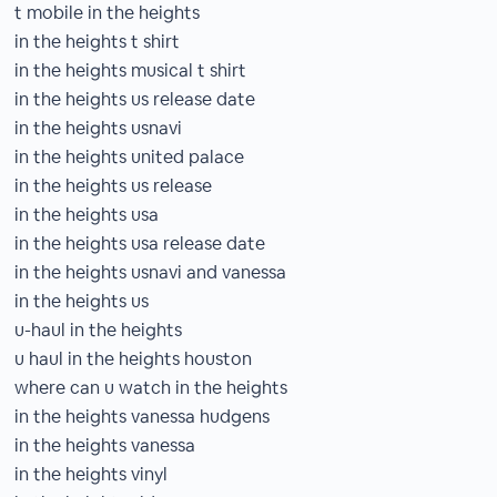
t mobile in the heights
in the heights t shirt
in the heights musical t shirt
in the heights us release date
in the heights usnavi
in the heights united palace
in the heights us release
in the heights usa
in the heights usa release date
in the heights usnavi and vanessa
in the heights us
u-haul in the heights
u haul in the heights houston
where can u watch in the heights
in the heights vanessa hudgens
in the heights vanessa
in the heights vinyl