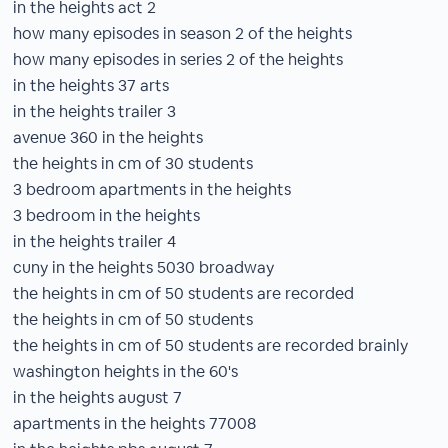
in the heights act 2
how many episodes in season 2 of the heights
how many episodes in series 2 of the heights
in the heights 37 arts
in the heights trailer 3
avenue 360 in the heights
the heights in cm of 30 students
3 bedroom apartments in the heights
3 bedroom in the heights
in the heights trailer 4
cuny in the heights 5030 broadway
the heights in cm of 50 students are recorded
the heights in cm of 50 students
the heights in cm of 50 students are recorded brainly
washington heights in the 60's
in the heights august 7
apartments in the heights 77008