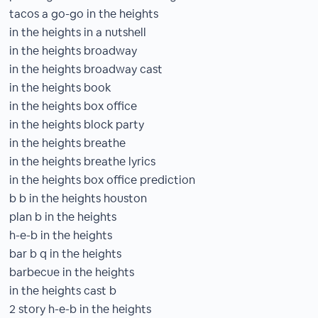
tacos a go-go in the heights
in the heights in a nutshell
in the heights broadway
in the heights broadway cast
in the heights book
in the heights box office
in the heights block party
in the heights breathe
in the heights breathe lyrics
in the heights box office prediction
b b in the heights houston
plan b in the heights
h-e-b in the heights
bar b q in the heights
barbecue in the heights
in the heights cast b
2 story h-e-b in the heights