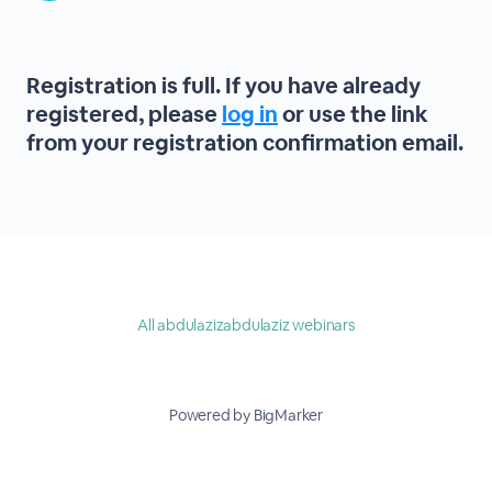
Registration is full. If you have already
registered, please
log in
or use the link
from your registration confirmation email.
All abdulazizabdulaziz webinars
Powered by BigMarker