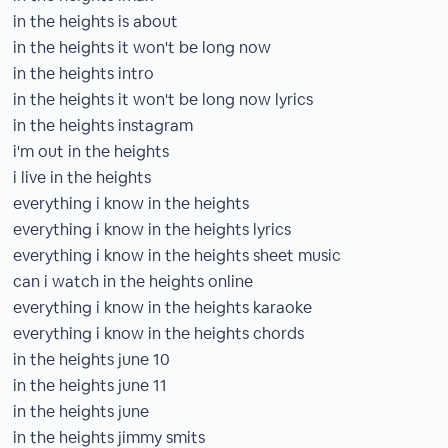
in the heights is about
in the heights it won't be long now
in the heights intro
in the heights it won't be long now lyrics
in the heights instagram
i'm out in the heights
i live in the heights
everything i know in the heights
everything i know in the heights lyrics
everything i know in the heights sheet music
can i watch in the heights online
everything i know in the heights karaoke
everything i know in the heights chords
in the heights june 10
in the heights june 11
in the heights june
in the heights jimmy smits