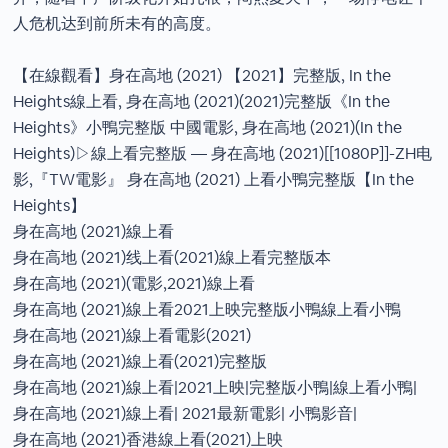
人危机达到前所未有的高度。
【在線觀看】身在高地 (2021) 【2021】完整版, In the
Heights線上看, 身在高地 (2021)(2021)完整版《In the
Heights》小鴨完整版 中國電影, 身在高地 (2021)(In the
Heights)▷線上看完整版 — 身在高地 (2021)[[1080P]]-ZH电
影,『TW電影』 身在高地 (2021) 上看小鴨完整版【In the
Heights】
身在高地 (2021)線上看
身在高地 (2021)线上看(2021)線上看完整版本
身在高地 (2021)(電影,2021)線上看
身在高地 (2021)線上看2021上映完整版小鴨線上看小鴨
身在高地 (2021)線上看電影(2021)
身在高地 (2021)線上看(2021)完整版
身在高地 (2021)線上看|2021上映|完整版小鴨|線上看小鴨|
身在高地 (2021)線上看| 2021最新電影| 小鴨影音|
身在高地 (2021)香港線上看(2021)上映