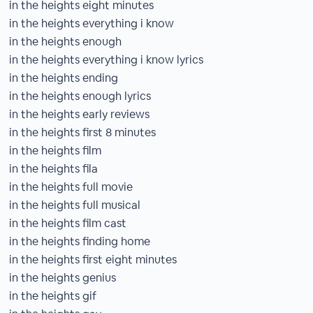
in the heights eight minutes
in the heights everything i know
in the heights enough
in the heights everything i know lyrics
in the heights ending
in the heights enough lyrics
in the heights early reviews
in the heights first 8 minutes
in the heights film
in the heights fila
in the heights full movie
in the heights full musical
in the heights film cast
in the heights finding home
in the heights first eight minutes
in the heights genius
in the heights gif