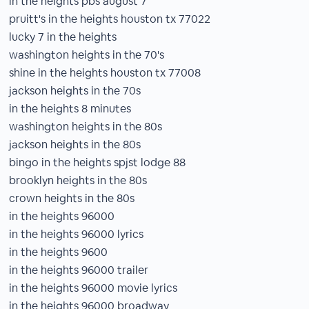
in the heights pbs august 7
pruitt's in the heights houston tx 77022
lucky 7 in the heights
washington heights in the 70's
shine in the heights houston tx 77008
jackson heights in the 70s
in the heights 8 minutes
washington heights in the 80s
jackson heights in the 80s
bingo in the heights spjst lodge 88
brooklyn heights in the 80s
crown heights in the 80s
in the heights 96000
in the heights 96000 lyrics
in the heights 9600
in the heights 96000 trailer
in the heights 96000 movie lyrics
in the heights 96000 broadway