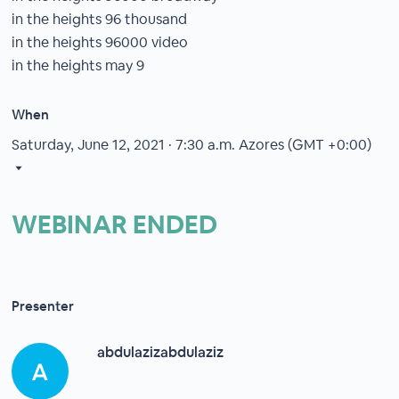
in the heights 96 thousand
in the heights 96000 video
in the heights may 9
When
Saturday, June 12, 2021 · 7:30 a.m.
Azores (GMT +0:00)
WEBINAR ENDED
Presenter
abdulazizabdulaziz