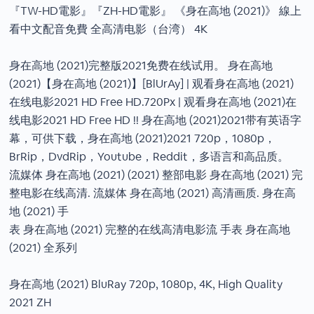
『TW-HD電影』『ZH-HD電影』 《身在高地 (2021)》 線上
看中文配音免費 全高清电影（台湾） 4K
身在高地 (2021)完整版2021免费在线试用。 身在高地
(2021)【身在高地 (2021)】[BlUrAy] | 观看身在高地 (2021)
在线电影2021 HD Free HD.720Px | 观看身在高地 (2021)在
线电影2021 HD Free HD !! 身在高地 (2021)2021带有英语字
幕，可供下载，身在高地 (2021)2021 720p，1080p，
BrRip，DvdRip，Youtube，Reddit，多语言和高品质。
流媒体 身在高地 (2021) (2021) 整部电影 身在高地 (2021) 完
整电影在线高清. 流媒体 身在高地 (2021) 高清画质. 身在高
地 (2021) 手
表 身在高地 (2021) 完整的在线高清电影流 手表 身在高地
(2021) 全系列
身在高地 (2021) BluRay 720p, 1080p, 4K, High Quality
2021 ZH