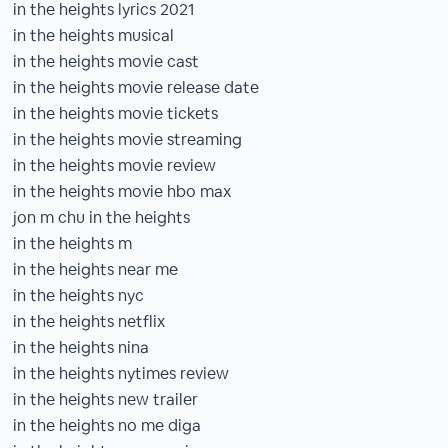
in the heights lyrics 2021
in the heights musical
in the heights movie cast
in the heights movie release date
in the heights movie tickets
in the heights movie streaming
in the heights movie review
in the heights movie hbo max
jon m chu in the heights
in the heights m
in the heights near me
in the heights nyc
in the heights netflix
in the heights nina
in the heights nytimes review
in the heights new trailer
in the heights no me diga