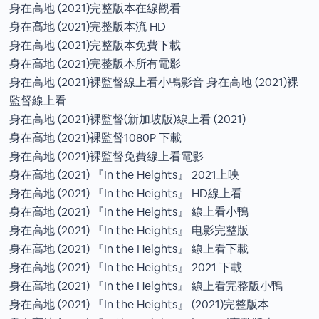
身在高地 (2021)完整版本在線觀看
身在高地 (2021)完整版本流 HD
身在高地 (2021)完整版本免費下載
身在高地 (2021)完整版本所有電影
身在高地 (2021)裸監督線上看小鴨影音 身在高地 (2021)裸
監督線上看
身在高地 (2021)裸監督(新加坡版)線上看 (2021)
身在高地 (2021)裸監督1080P 下載
身在高地 (2021)裸監督免費線上看電影
身在高地 (2021) 『In the Heights』 2021上映
身在高地 (2021) 『In the Heights』 HD線上看
身在高地 (2021) 『In the Heights』 線上看小鴨
身在高地 (2021) 『In the Heights』 电影完整版
身在高地 (2021) 『In the Heights』 線上看下載
身在高地 (2021) 『In the Heights』 2021 下載
身在高地 (2021) 『In the Heights』 線上看完整版小鴨
身在高地 (2021) 『In the Heights』 (2021)完整版本