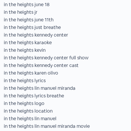
in the heights june 18
in the heights jr
in the heights june 11th
in the heights just breathe
in the heights kennedy center
in the heights karaoke
in the heights kevin
in the heights kennedy center full show
in the heights kennedy center cast
in the heights karen olivo
in the heights lyrics
in the heights lin manuel miranda
in the heights lyrics breathe
in the heights logo
in the heights location
in the heights lin manuel
in the heights lin manuel miranda movie