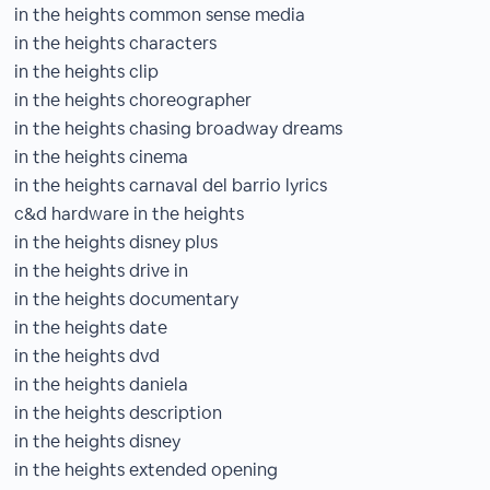
in the heights common sense media
in the heights characters
in the heights clip
in the heights choreographer
in the heights chasing broadway dreams
in the heights cinema
in the heights carnaval del barrio lyrics
c&d hardware in the heights
in the heights disney plus
in the heights drive in
in the heights documentary
in the heights date
in the heights dvd
in the heights daniela
in the heights description
in the heights disney
in the heights extended opening