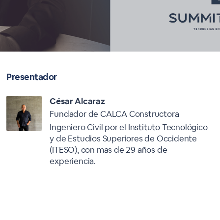
Presentador
César Alcaraz
Fundador de CALCA Constructora
Ingeniero Civil por el Instituto Tecnológico
y de Estudios Superiores de Occidente
(ITESO), con mas de 29 años de
experiencia.