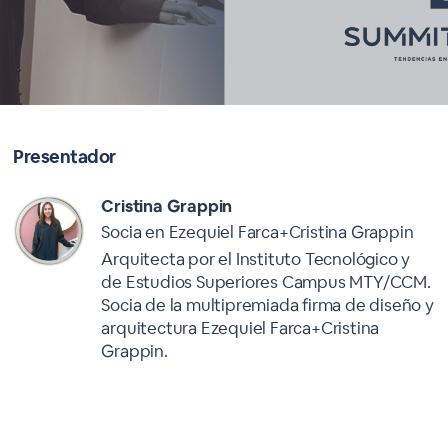
Presentador
Cristina Grappin
Socia en Ezequiel Farca+Cristina Grappin
Arquitecta por el Instituto Tecnológico y
de Estudios Superiores Campus MTY/CCM.
Socia de la multipremiada firma de diseño y
arquitectura Ezequiel Farca+Cristina
Grappin.