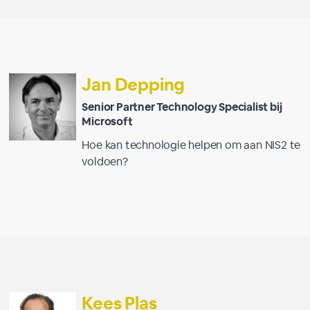
Jan Depping
Senior Partner Technology Specialist bij
Microsoft
Hoe kan technologie helpen om aan NIS2 te
voldoen?
Kees Plas