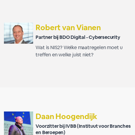
Robert van Vianen
Partner bij BDO Digital - Cybersecurity
Wat is NIS2? Welke maatregelen moet u
treffen en welke juist niet?
Daan Hoogendijk
Voorzitter bij IVBB (Instituut voor Branches
en Beroepen)