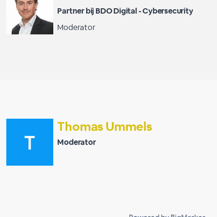
Partner bij BDO Digital - Cybersecurity
Moderator
Thomas Ummels
Moderator