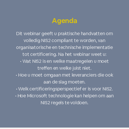
Agenda
Dit webinar geeft u praktische handvatten om
volledig NIS2 compliant te worden, van
organisatorische en technische implementatie
tot certificering. Na het webinar weet u:
• Wat NIS2 is en welke maatregelen u moet
treffen en welke juist niet.
• Hoe u moet omgaan met leveranciers die ook
aan de slag moeten.
• Welk certificeringsperspectief er is voor NIS2.
• Hoe Microsoft technologie kan helpen om aan
NIS2 regels te voldoen.