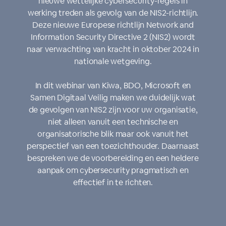
nieuwe wettelijke cybersecurity-regels in
werking treden als gevolg van de NIS2-richtlijn.
Deze nieuwe Europese richtlijn Network and
Information Security Directive 2 (NIS2) wordt
naar verwachting van kracht in oktober 2024 in
nationale wetgeving.
In dit webinar van Kiwa, BDO, Microsoft en
Samen Digitaal Veilig maken we duidelijk wat
de gevolgen van NIS2 zijn voor uw organisatie,
niet alleen vanuit een technische en
organisatorische blik maar ook vanuit het
perspectief van een toezichthouder. Daarnaast
bespreken we de voorbereiding en een heldere
aanpak om cybersecurity pragmatisch en
effectief in te richten.