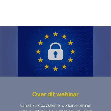
Over dit webinar
Vanuit Europa zullen er op korte termijn