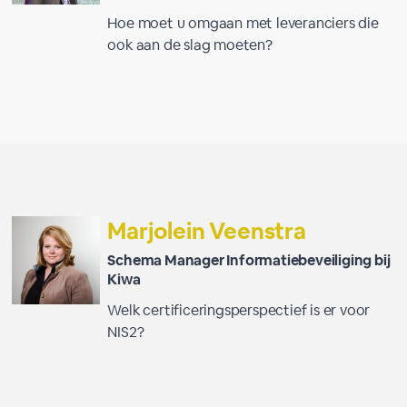
Hoe moet u omgaan met leveranciers die
ook aan de slag moeten?
Marjolein Veenstra
Schema Manager Informatiebeveiliging bij
Kiwa
Welk certificeringsperspectief is er voor
NIS2?