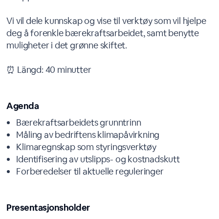
Vi vil dele kunnskap og vise til verktøy som vil hjelpe
deg å forenkle bærekraftsarbeidet, samt benytte
muligheter i det grønne skiftet.
⏰ Längd: 40 minutter
Agenda
Bærekraftsarbeidets grunntrinn
Måling av bedriftens klimapåvirkning
Klimaregnskap som styringsverktøy
Identifisering av utslipps- og kostnadskutt
Forberedelser til aktuelle reguleringer
Presentasjonsholder