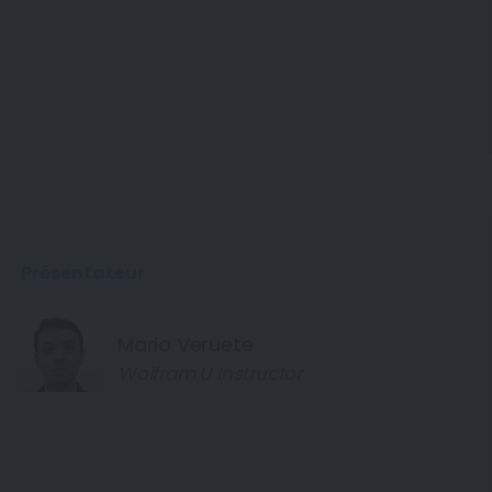
Présentateur
Mario Veruete
Wolfram U Instructor