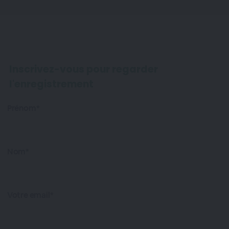
Inscrivez-vous pour regarder
l'enregistrement
Prénom*
Nom*
Votre email*