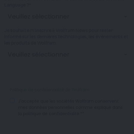
Language ?*
Je souhaite m'inscrire à Wolfram News pour rester
informé sur les dernières technologies, les événements et
les produits de Wolfram.
Politique de confidentialité de Wolfram
J'accepte que les sociétés Wolfram conservent
mes données personnelles comme expliqué dans
la politique de confidentialité.**