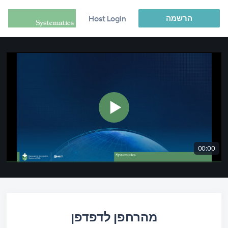
הרשמה
Host Login
00:00
מהרחפן לדפדפן