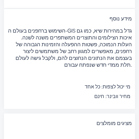
מידע נוסף
השימוש ברחפנים בעולם ה-GIS גדל במהירות שיא, כמו גם
איכות הצילומים והתוצרים המשתפרים משנה לשנה.
העלות הנמוכה, פשטות ההפעלה והזמינות הגבוהה של
רחפנים, מאפשרים למגוון רחב של משתמשים ליצור
בעצמם את הנתונים הנחוצים להם, ולקבל גישה לעולם
תלת ממדי חדש שנפתח עבורם.
מי יכול לצפות:
כל אחד
מחיר וובינר:
חינם
מציגים מומלצים