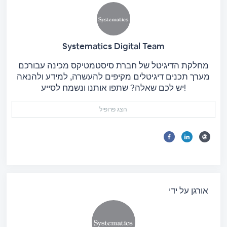
Systematics Digital Team
מחלקת הדיגיטל של חברת סיסטמטיקס מכינה עבורכם
מערך תכנים דיגיטלים מקיפים להעשרה, למידע ולהנאה
יש לכם שאלה? שתפו אותנו ונשמח לסייע!
הצג פרופיל
אורגן על ידי