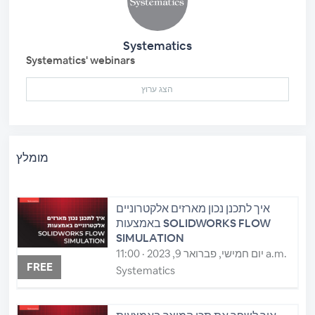
Systematics
Systematics' webinars
הצג ערוץ
מומלץ
איך לתכנן נכון מארזים אלקטרוניים
באמצעות SOLIDWORKS FLOW
SIMULATION
יום חמישי, פברואר 9, 2023 · 11:00 a.m.
FREE
Systematics