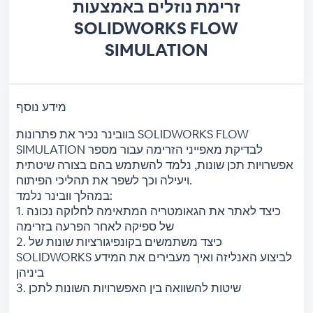
זרימת נוזלים באמצעות
SOLIDWORKS FLOW
SIMULATION
מידע נוסף
בוובינר נכיר את פתרונות SOLIDWORKS FLOW
SIMULATION לבדיקת מאפייני הזרימה עבור מספר
אפשרויות תכן שונות, נלמד להשתמש בהם בצורה שיטתית
ויעילה וכך לשפר את תהליכי הפיתוח.
במהלך וובינר נלמד:
1. כיצד לאתר את הגאומטריה המתאימה לחלוקה נכונה
של ספיקה לאחר הפרעה בזרימה
2. כיצד משתמשים בקונפיגורציות שונות של
SOLIDWORKS לביצוע האנליזה ואיך מעבירים את המידע
ביניהן
3. שיטות להשוואה בין האפשרויות השונות לתכן