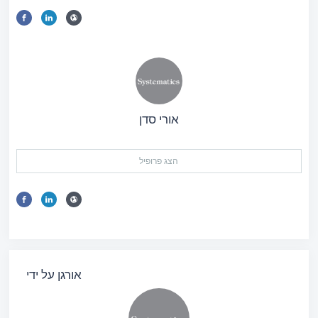
אורי סדן
הצג פרופיל
אורגן על ידי