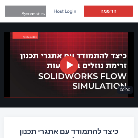
הרשמה
Host Login
00:00
כיצד להתמודד עם אתגרי תכנון