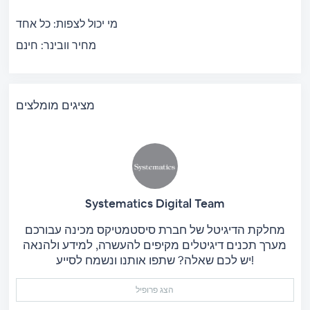
מי יכול לצפות:
כל אחד
מחיר וובינר:
חינם
מציגים מומלצים
Systematics Digital Team
מחלקת הדיגיטל של חברת סיסטמטיקס מכינה עבורכם
מערך תכנים דיגיטלים מקיפים להעשרה, למידע ולהנאה
יש לכם שאלה? שתפו אותנו ונשמח לסייע!
הצג פרופיל