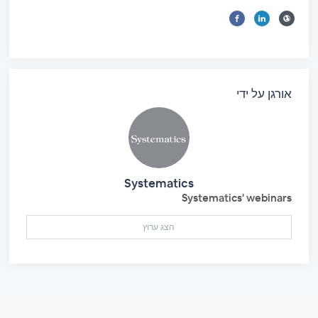
אורגן על ידי
Systematics
Systematics' webinars
הצג ערוץ