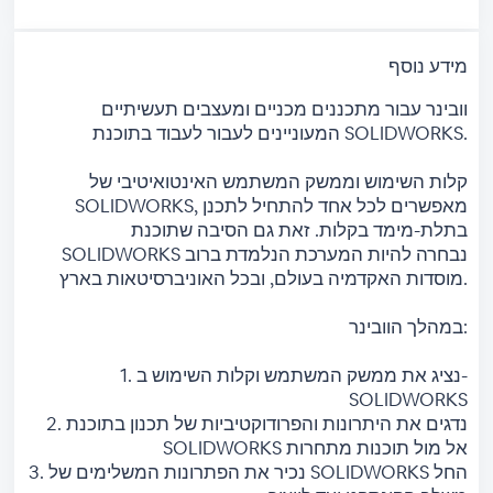
מידע נוסף
וובינר עבור מתכננים מכניים ומעצבים תעשיתיים
המעוניינים לעבור לעבוד בתוכנת SOLIDWORKS.
קלות השימוש וממשק המשתמש האינטואיטיבי של
SOLIDWORKS, מאפשרים לכל אחד להתחיל לתכנן
בתלת-מימד בקלות. זאת גם הסיבה שתוכנת
SOLIDWORKS נבחרה להיות המערכת הנלמדת ברוב
מוסדות האקדמיה בעולם, ובכל האוניברסיטאות בארץ.
במהלך הוובינר:
1. נציג את ממשק המשתמש וקלות השימוש ב-
SOLIDWORKS
2. נדגים את היתרונות והפרודוקטיביות של תכנון בתוכנת
SOLIDWORKS אל מול תוכנות מתחרות
3. נכיר את הפתרונות המשלימים של SOLIDWORKS החל