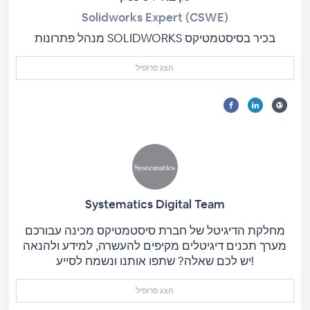
Solidworks Expert (CSWE)
מנהל פתרונות SOLIDWORKS בכיר בסיסטמטיקס
הצג פרופיל
Systematics Digital Team
מחלקת הדיגיטל של חברת סיסטמטיקס מכינה עבורכם
מערך תכנים דיגיטלים מקיפים להעשרה, למידע ולהנאה
יש לכם שאלה? שתפו אותנו ונשמח לסייע!
הצג פרופיל