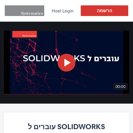
הרשמה
Host Login
00:00
עוברים ל SOLIDWORKS