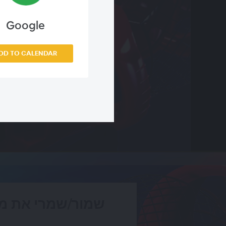
Google
DD TO CALENDAR
שמור/שמרי את מ