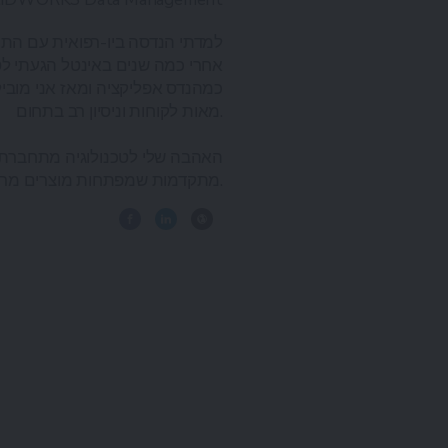
למדתי הנדסה ביו-רפואית עם התמח
כמהנדס אפליקציה ומאז אני מובי
מאות לקוחות וניסיון רב בתחום.
האהבה שלי לטכנולוגיה מתחברת לת
מתקדמות שמפתחות מוצרים מרתקים.