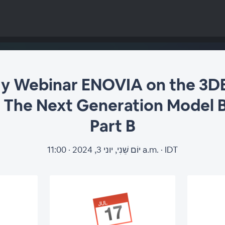
ry Webinar ENOVIA on the 3
The Next Generation Model B
Part B
יוֹם שֵׁנִי, יוני 3, 2024 · 11:00 a.m. · IDT