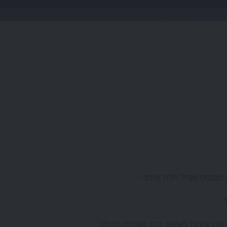
ך
רעיונות לשיפור, דרך הגדרת תהליך