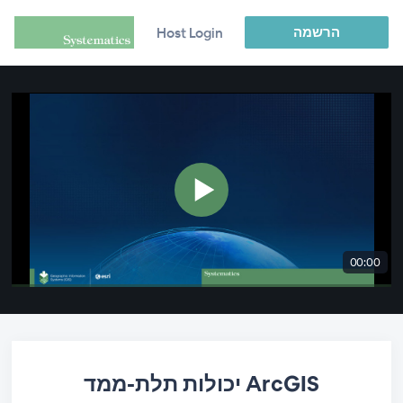
הרשמה
Host Login
00:00
יכולות תלת-ממד ArcGIS