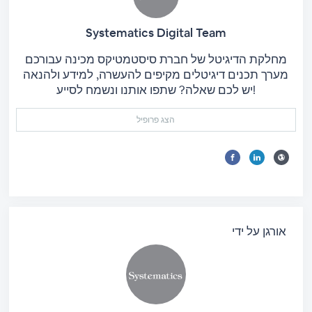
Systematics Digital Team
מחלקת הדיגיטל של חברת סיסטמטיקס מכינה עבורכם
מערך תכנים דיגיטלים מקיפים להעשרה, למידע ולהנאה
יש לכם שאלה? שתפו אותנו ונשמח לסייע!
הצג פרופיל
אורגן על ידי