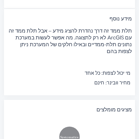
מידע נוסף
תלת ממד זה דרך נהדרת להציג מידע – אבל תלת ממד זה
לא רק לתצוגה. מה אפשר לעשות במערכת ArcGIS עם
נתונים תלת-ממדיים ובאילו חלקים של המערכת ניתן
לצפות בהם
מי יכול לצפות:
כל אחד
מחיר וובינר:
חינם
מציגים מומלצים