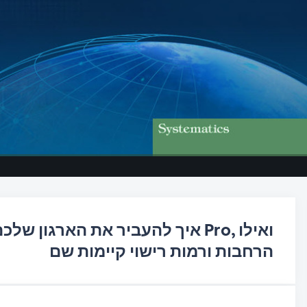
הרחבות ורמות רישוי קיימות שם