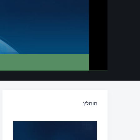
מומלץ