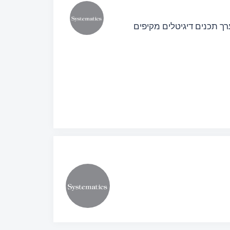
 תכנים דיגיטלים מקיפים