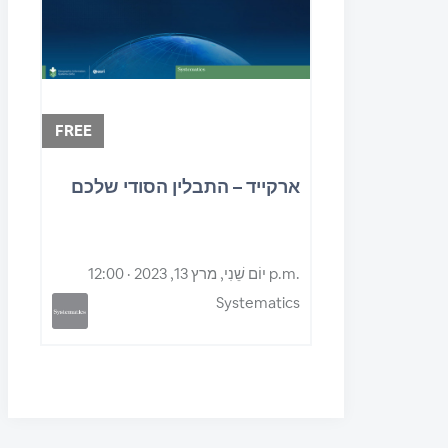
FREE
ארקייד – התבלין הסודי שלכם
יוֹם שֵׁנִי, מרץ 13, 2023 · 12:00 p.m.
Systematics