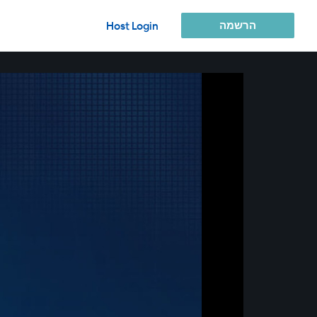
הרשמה
Host Login