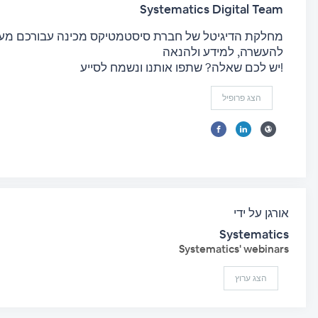
Systematics Digital Team
מחלקת הדיגיטל של חברת סיסטמטיקס מכינה עבורכם מערך
להעשרה, למידע ולהנאה
יש לכם שאלה? שתפו אותנו ונשמח לסייע!
הצג פרופיל
אורגן על ידי
Systematics
Systematics' webinars
הצג ערוץ