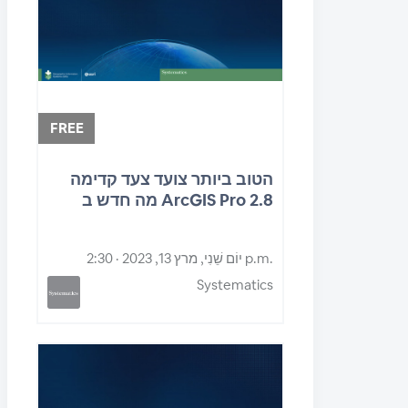
FREE
הטוב ביותר צועד צעד קדימה
מה חדש ב ArcGIS Pro 2.8
יוֹם שֵׁנִי, מרץ 13, 2023 · 2:30 p.m.
Systematics