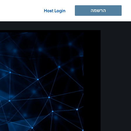
הרשמה
Host Login