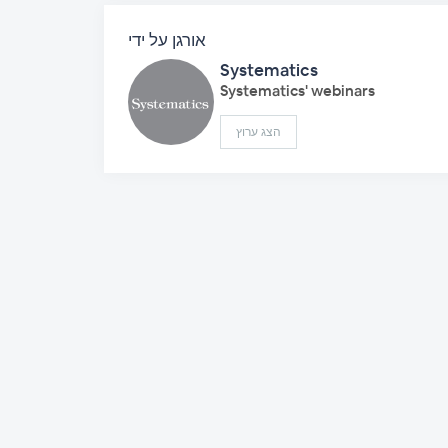
אורגן על ידי
Systematics
Systematics' webinars
הצג ערוץ