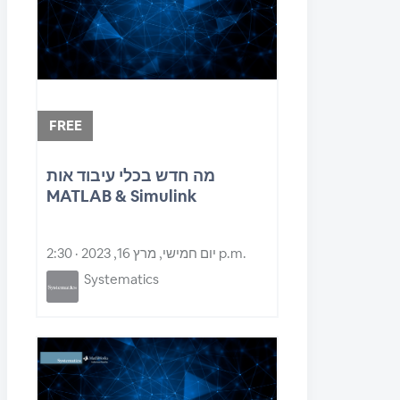
FREE
מה חדש בכלי עיבוד אות
MATLAB & Simulink
יום חמישי, מרץ 16, 2023 · 2:30 p.m.
Systematics