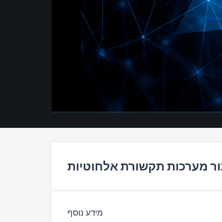
00:00
/
00:00
ר מערכות תקשורת אלחוטיות
מידע נוסף