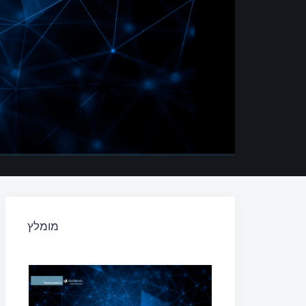
מומלץ