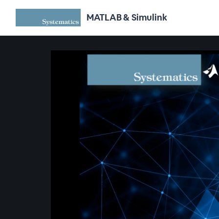
MATLAB & Simulink