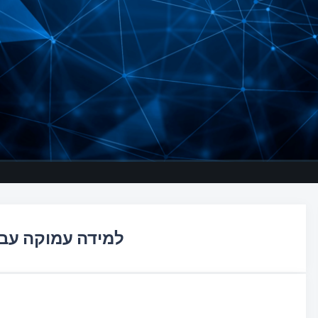
למידה עמוקה עבו