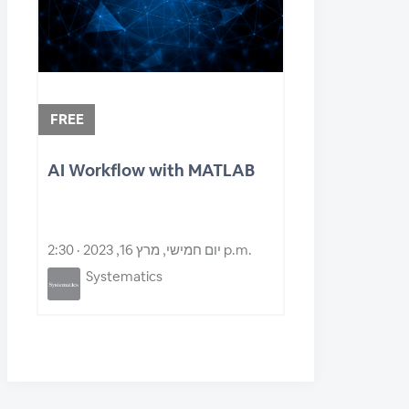
FREE
AI Workflow with MATLAB
יום חמישי, מרץ 16, 2023 · 2:30 p.m.
Systematics