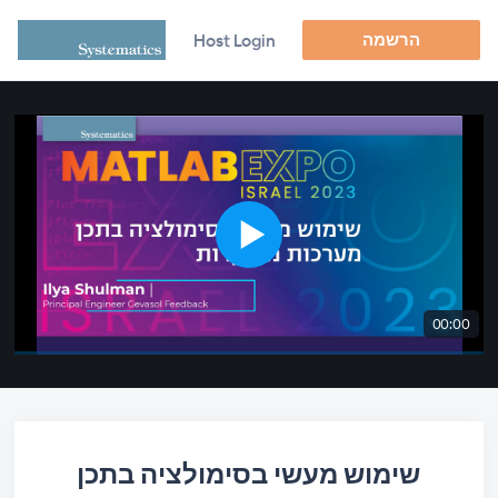
הרשמה
Host Login
00:00
שימוש מעשי בסימולציה בתכן