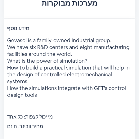
מערכות מבוקרות
מידע נוסף
Gevasol is a family-owned industrial group.
We have six R&D centers and eight manufacturing
facilities around the world.
What is the power of simulation?
How to build a practical simulation that will help in
the design of controlled electromechanical
systems.
How the simulations integrate with GFT's control
design tools
מי יכול לצפות:
כל אחד
מחיר וובינר:
חינם