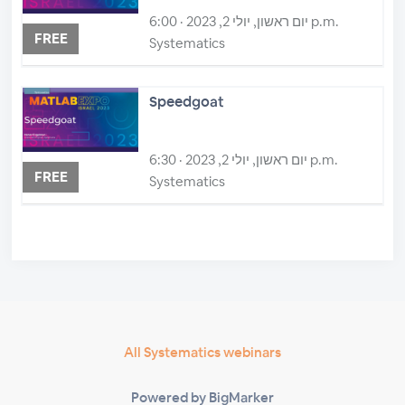
יום ראשון, יולי 2, 2023 · 6:00 p.m.
FREE
Systematics
Speedgoat
יום ראשון, יולי 2, 2023 · 6:30 p.m.
FREE
Systematics
All Systematics webinars
Powered by BigMarker