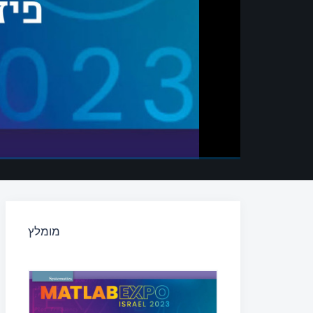
מומלץ