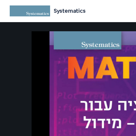
Systematics