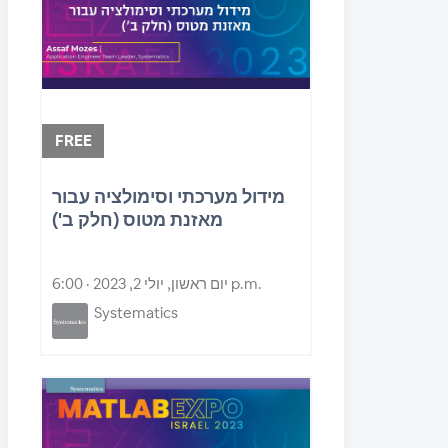
FREE
מידול מערכתי וסימולציה עבור
מאזנת מטוס (חלק ב')
יום ראשון, יולי 2, 2023 · 6:00 p.m.
Systematics