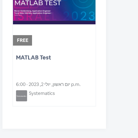
FREE
MATLAB Test
יום ראשון, יולי 2, 2023 · 6:00 p.m.
Systematics