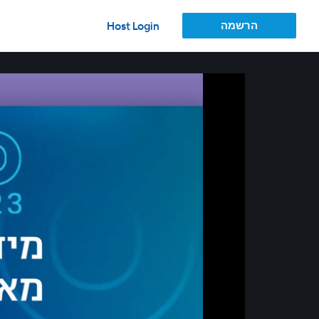
הרשמה
Host Login