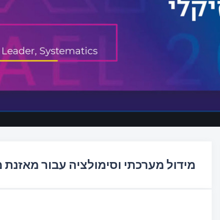
מידול מערכתי וסימולציה עבור מאזנת מט