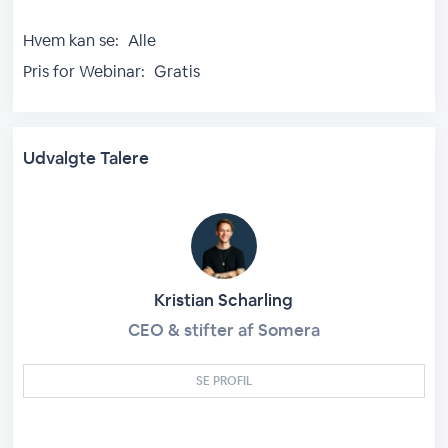
Hvem kan se:
Alle
Pris for Webinar:
Gratis
Udvalgte Talere
Kristian Scharling
CEO & stifter af Somera
SE PROFIL