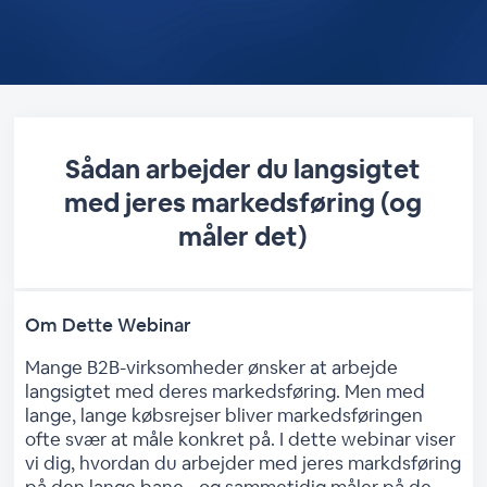
Sådan arbejder du langsigtet
med jeres markedsføring (og
måler det)
Om Dette Webinar
Mange B2B-virksomheder ønsker at arbejde
langsigtet med deres markedsføring. Men med
lange, lange købsrejser bliver markedsføringen
ofte svær at måle konkret på. I dette webinar viser
vi dig, hvordan du arbejder med jeres markdsføring