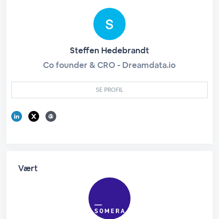
Steffen Hedebrandt
Co founder & CRO - Dreamdata.io
SE PROFIL
Vært