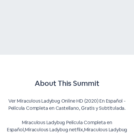
About This
Summit
Ver Miraculous Ladybug Online HD (2020) En Español -
Película Completa en Castellano, Gratis y Subtitulada.
Miraculous Ladybug Película Completa en
Español,Miraculous Ladybug netflix,Miraculous Ladybug