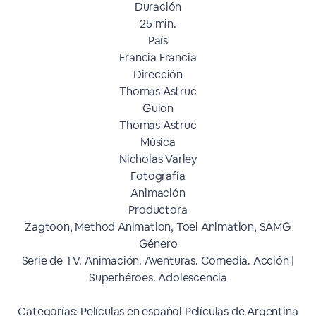
Duración
25 min.
País
Francia Francia
Dirección
Thomas Astruc
Guion
Thomas Astruc
Música
Nicholas Varley
Fotografía
Animación
Productora
Zagtoon, Method Animation, Toei Animation, SAMG
Género
Serie de TV. Animación. Aventuras. Comedia. Acción |
Superhéroes. Adolescencia
Categorías: Películas en español Películas de Argentina