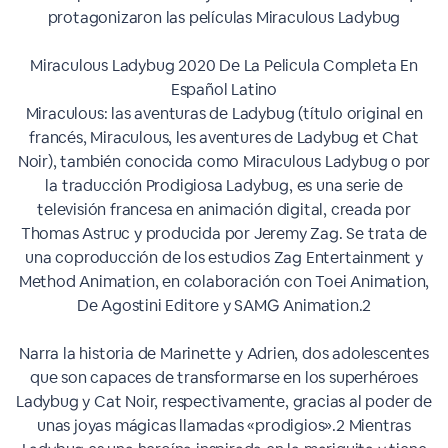
protagonizaron las películas Miraculous Ladybug
Miraculous Ladybug 2020 De La Pelicula Completa En
Español Latino
Miraculous: las aventuras de Ladybug (título original en
francés, Miraculous, les aventures de Ladybug et Chat
Noir), también conocida como Miraculous Ladybug o por
la traducción Prodigiosa Ladybug, es una serie de
televisión francesa en animación digital, creada por
Thomas Astruc y producida por Jeremy Zag. Se trata de
una coproducción de los estudios Zag Entertainment y
Method Animation, en colaboración con Toei Animation,
De Agostini Editore y SAMG Animation.2​
Narra la historia de Marinette y Adrien, dos adolescentes
que son capaces de transformarse en los superhéroes
Ladybug y Cat Noir, respectivamente, gracias al poder de
unas joyas mágicas llamadas «prodigios».2​ Mientras