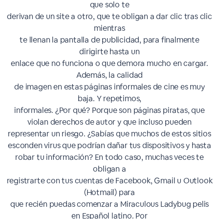
que solo te
derivan de un site a otro, que te obligan a dar clic tras clic
mientras
te llenan la pantalla de publicidad, para finalmente
dirigirte hasta un
enlace que no funciona o que demora mucho en cargar.
Además, la calidad
de imagen en estas páginas informales de cine es muy
baja. Y repetimos,
informales. ¿Por qué? Porque son páginas piratas, que
violan derechos de autor y que incluso pueden
representar un riesgo. ¿Sabías que muchos de estos sitios
esconden virus que podrían dañar tus dispositivos y hasta
robar tu información? En todo caso, muchas veces te
obligan a
registrarte con tus cuentas de Facebook, Gmail u Outlook
(Hotmail) para
que recién puedas comenzar a Miraculous Ladybug pelis
en Español latino. Por