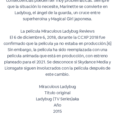
consecuencias pueden ser muy problemáticas. Siempre
que la situación lo necesite, Marinette se convierte en
Ladybug, el ángel de la guarda, un cruce entre
superheroína y Magical Girl japonesa.
La película Miraculous Ladybug Reviews
El 6 de diciembre 6, 2018, durante la CCXP 2018 fue
confirmado que la película ya no estaba en producción.[6]
Sin embargo, la película ha sido reemplazada con una
película animada que está en producción, con estreno
planeado para el 2021. Se desconoce si Skydance Media y
Lionsgate siguen involucrados con la película después de
este cambio.
Miraculous Ladybug
Título original
Ladybug (TV Series)aka
Año
2015