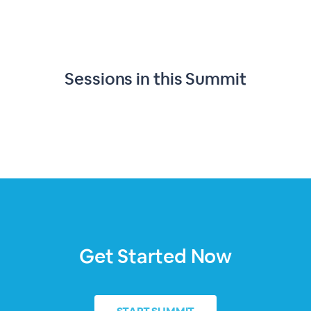
Sessions in this
Summit
Get Started Now