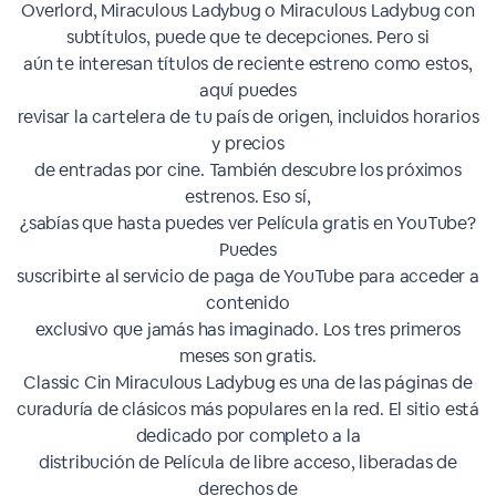
Overlord, Miraculous Ladybug o Miraculous Ladybug con
subtítulos, puede que te decepciones. Pero si
aún te interesan títulos de reciente estreno como estos,
aquí puedes
revisar la cartelera de tu país de origen, incluidos horarios
y precios
de entradas por cine. También descubre los próximos
estrenos. Eso sí,
¿sabías que hasta puedes ver Película gratis en YouTube?
Puedes
suscribirte al servicio de paga de YouTube para acceder a
contenido
exclusivo que jamás has imaginado. Los tres primeros
meses son gratis.
Classic Cin Miraculous Ladybug es una de las páginas de
curaduría de clásicos más populares en la red. El sitio está
dedicado por completo a la
distribución de Película de libre acceso, liberadas de
derechos de