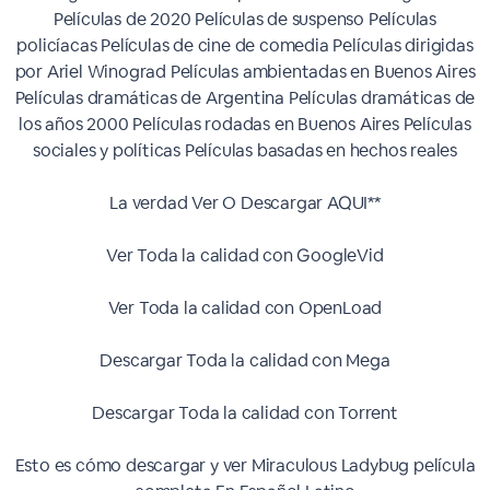
Películas de 2020 Películas de suspenso Películas
policíacas Películas de cine de comedia Películas dirigidas
por Ariel Winograd Películas ambientadas en Buenos Aires
Películas dramáticas de Argentina Películas dramáticas de
los años 2000 Películas rodadas en Buenos Aires Películas
sociales y políticas Películas basadas en hechos reales
La verdad Ver O Descargar AQUI**
Ver Toda la calidad con GoogleVid
Ver Toda la calidad con OpenLoad
Descargar Toda la calidad con Mega
Descargar Toda la calidad con Torrent
Esto es cómo descargar y ver Miraculous Ladybug película