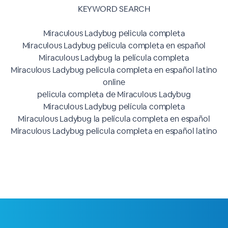
KEYWORD SEARCH
Miraculous Ladybug pelicula completa
Miraculous Ladybug pelicula completa en español
Miraculous Ladybug la película completa
Miraculous Ladybug pelicula completa en español latino
online
pelicula completa de Miraculous Ladybug
Miraculous Ladybug película completa
Miraculous Ladybug la película completa en español
Miraculous Ladybug pelicula completa en español latino