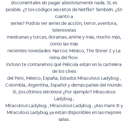
documentales sin pagar absolutamente nada. Sí, es
posible. ¿Y los códigos secretos de Netflix? También. ¿En
cuanto a
series? Podrás ver series de acción, terror, aventura,
telenovelas
mexicanas y turcas, doramas, anime y más, mucho más,
como las más
recientes novedades: Narcos: México, The Sinner 2 y La
reina del flow.
Incluso te contaremos qué Película están en la cartelera
de los cines
del Perú, México, España, Estados Miraculous Ladybug ,
Colombia, Argentina, Español y demás países del mundo.
Sí, ¡los últimos estrenos! ¿Por ejemplo? Miraculous
Ladybug ,
Miraculous Ladybug , Miraculous Ladybug , ¡Asu mare 3! y
Miraculous Ladybug ya están disponibles en las mejores
salas.