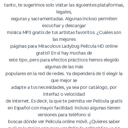
tanto, te sugerimos solo visitar las siguientes plataformas,
legales,
seguras y sacramentadas. Algunas incluso permiten
escuchar y descargar
música MP3 gratis de tus artistas favoritos. ¿Cuáles son
las mejores
páginas para Miraculous Ladybug Película HD online
gratis? En sí hay muchas de
este tipo, pero para efectos prácticos hemos elegido
algunas de las más
populares en la red de redes. Ya dependerá de ti elegir la
que mejor se
adapte a tus necesidades, ya sea por catálogo, por
interfaz o velocidad
de Internet. Es decir, la que te permita ver Película gratis
en Español con mayor facilidad. Incluso algunas tienen
versiones para teléfono si
buscas dónde ver Película online móvil. ¿Quieres saber