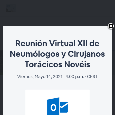
Reunión Virtual XII de
Neumólogos y Cirujanos
Torácicos Novéis
Viernes, Mayo 14, 2021 · 4:00 p.m. · CEST