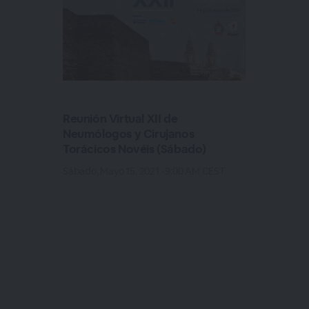
Reunión Virtual XII de
Neumólogos y Cirujanos
Torácicos Novéis (Sábado)
Sábado, Mayo 15, 2021 · 9:00 AM CEST