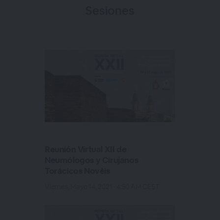
Sesiones
Reunión Virtual XII de
Neumólogos y Cirujanos
Torácicos Novéis
Viernes, Mayo 14, 2021 · 4:50 AM CEST