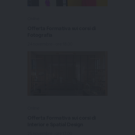
Online
Offerta Formativa sui corsi di
Fotografia
24 novembre - ore 18.00
Online
Offerta Formativa sui corsi di
Interior e Spatial Design
25 novembre - ore 17.00