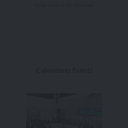
Scegli l'area di tuo interesse!
Calendario Eventi