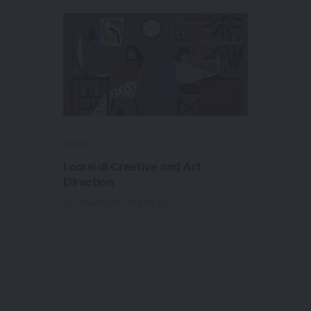
Online
I corsi di Creative and Art
Direction
25 novembre - ore 18.30