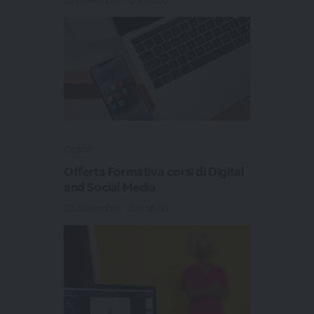
22 novembre - ore 18.30
Online
Offerta Formativa corsi di Digital
and Social Media
23 novembre - ore 18.00