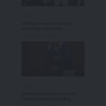
Online
Offerta Formativa sui corsi
Marketing and Events
22 novembre - ore 17.00
Online
Offerta Formativa sui corsi di
Fashion Design and Styling