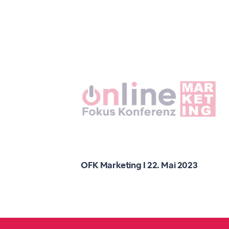
OFK Marketing I 22. Mai 2023