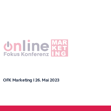
OFK Marketing I 26. Mai 2023