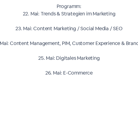
Programm:
22. Mai: Trends & Strategien im Marketing
23. Mai: Content Marketing / Social Media / SEO
 Mai: Content Management, PIM, Customer Experience & Bran
25. Mai: Digitales Marketing
26. Mai: E-Commerce