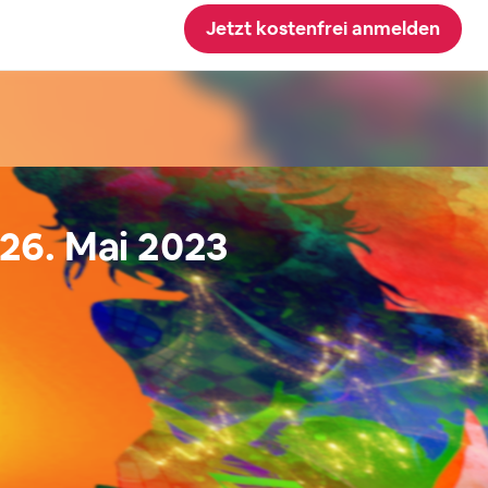
Jetzt kostenfrei anmelden
 26. Mai 2023