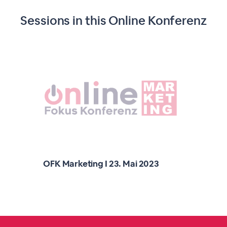
Sessions in this
Online Konferenz
OFK Marketing I 23. Mai 2023