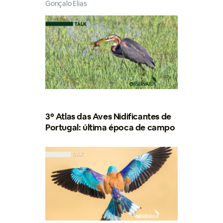
Gonçalo Elias
3º Atlas das Aves Nidificantes de
Portugal: última época de campo