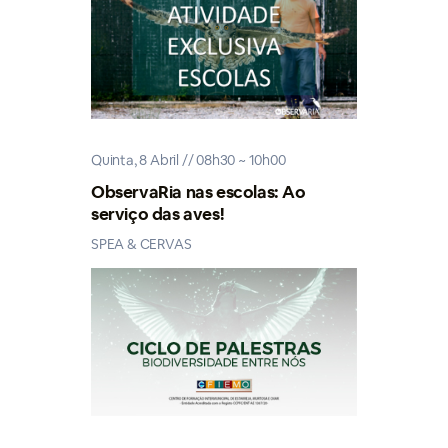
Quinta, 8 Abril // 08h30 ~ 10h00
ObservaRia nas escolas: Ao
serviço das aves!
SPEA & CERVAS