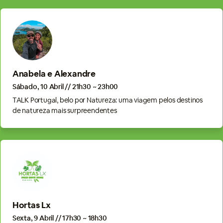
Anabela e Alexandre
Sábado, 10 Abril // 21h30 ~ 23h00
TALK Portugal, belo por Natureza: uma viagem pelos destinos
de natureza mais surpreendentes
Hortas Lx
Sexta, 9 Abril // 17h30 ~ 18h30