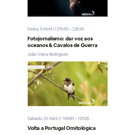
Sexta, 9 Abril // 21h30 ~ 22h30
Fotojornalismo: dar voz aos
oceanos & Cavalos de Guerra
João Vieira Rodrigues
Sábado, 10 Abril // 10h00 ~ 12h00
Volta a Portugal Ornitológica