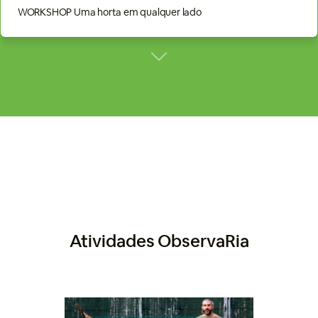
WORKSHOP Uma horta em qualquer lado
Atividades ObservaRia