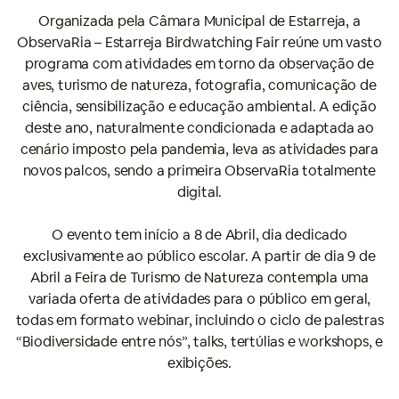
Organizada pela Câmara Municipal de Estarreja, a
ObservaRia – Estarreja Birdwatching Fair reúne um vasto
programa com atividades em torno da observação de
aves, turismo de natureza, fotografia, comunicação de
ciência, sensibilização e educação ambiental. A edição
deste ano, naturalmente condicionada e adaptada ao
cenário imposto pela pandemia, leva as atividades para
novos palcos, sendo a primeira ObservaRia totalmente
digital.
O evento tem início a 8 de Abril, dia dedicado
exclusivamente ao público escolar. A partir de dia 9 de
Abril a Feira de Turismo de Natureza contempla uma
variada oferta de atividades para o público em geral,
todas em formato webinar, incluindo o ciclo de palestras
“Biodiversidade entre nós”, talks, tertúlias e workshops, e
exibições.