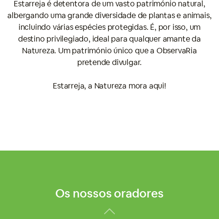
Estarreja é detentora de um vasto património natural,
albergando uma grande diversidade de plantas e animais,
incluindo várias espécies protegidas. É, por isso, um
destino privilegiado, ideal para qualquer amante da
Natureza. Um património único que a ObservaRia
pretende divulgar.
Estarreja, a Natureza mora aqui!
Os nossos oradores