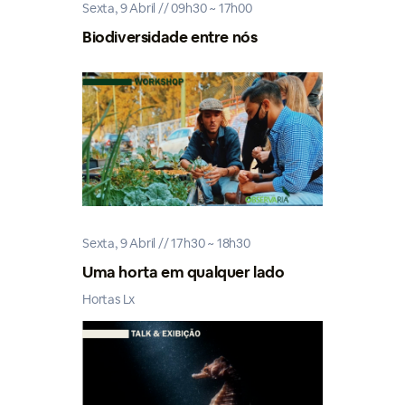
Sexta, 9 Abril // 09h30 ~ 17h00
Biodiversidade entre nós
Sexta, 9 Abril // 17h30 ~ 18h30
Uma horta em qualquer lado
Hortas Lx