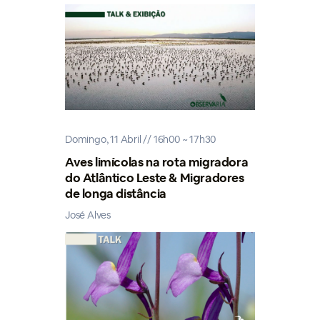
Domingo, 11 Abril // 16h00 ~ 17h30
Aves limícolas na rota migradora
do Atlântico Leste & Migradores
de longa distância
José Alves