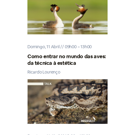
Domingo, 11 Abril // 09h00 ~ 13h00
Como entrar no mundo das aves:
da técnica à estética
Ricardo Lourenço