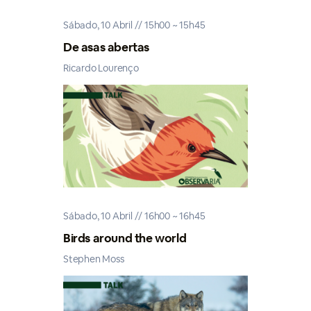
Sábado, 10 Abril // 15h00 ~ 15h45
De asas abertas
Ricardo Lourenço
Sábado, 10 Abril // 16h00 ~ 16h45
Birds around the world
Stephen Moss