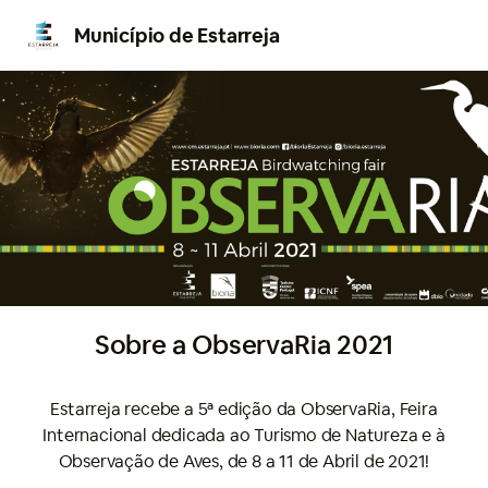
Município de Estarreja
Sobre a ObservaRia 2021
Estarreja recebe a 5ª edição da ObservaRia, Feira
Internacional dedicada ao Turismo de Natureza e à
Observação de Aves, de 8 a 11 de Abril de 2021!