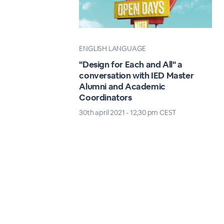
ENGLISH LANGUAGE
"Design for Each and All" a
conversation with IED Master
Alumni and Academic
Coordinators
30th april 2021 - 12,30 pm CEST