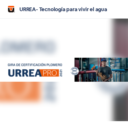
URREA- Tecnología para vivir el agua