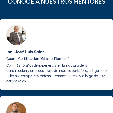
CONOCE A NUESTROS MENTORES
Ing. José Luis Soler
Coord. Certificación "Gira del Plomero"
Con más 40 años de experiencia en la industria de la
construcción y en el desarrollo de nuestro portafolio, el Ingeniero
Soler nos compartirá todos sus conocimientos a lo largo de esta
certificación.