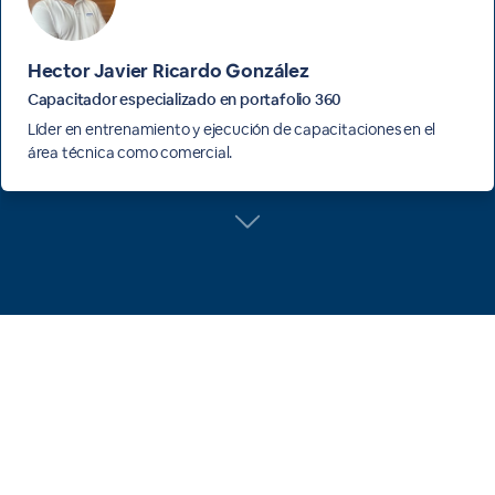
Hector Javier Ricardo González
Capacitador especializado en portafolio 360
Líder en entrenamiento y ejecución de capacitaciones en el
área técnica como comercial.