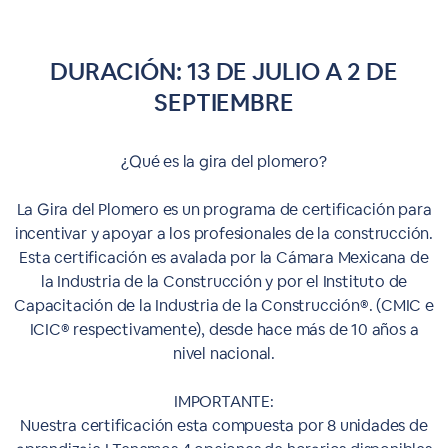
DURACIÓN: 13 DE JULIO A 2 DE
SEPTIEMBRE
¿Qué es la gira del plomero?
La Gira del Plomero es un programa de certificación para
incentivar y apoyar a los profesionales de la construcción.
Esta certificación es avalada por la Cámara Mexicana de
la Industria de la Construcción y por el Instituto de
Capacitación de la Industria de la Construcción®. (CMIC e
ICIC® respectivamente), desde hace más de 10 años a
nivel nacional.
IMPORTANTE:
Nuestra certificación esta compuesta por 8 unidades de