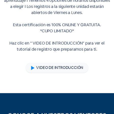
aprendizaje I Tenemos 4 opciones de horarios disponibles
a elegir I Los registros a la siguiente unidad estarán
abiertos de Viernes a Lunes.
Esta certificación es 100% ONLINE Y GRATUITA.
*CUPO LIMITADO*
Haz clic en " VIDEO DE INTRODUCCIÓN" para ver el
tutorial de registro que preparamos para ti.
VIDEO DE INTRODUCCIÓN