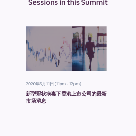
Sessions in this
Summit
2020年6月11日 (11am - 12pm)
新型冠状病毒下香港上市公司的最新
市场消息