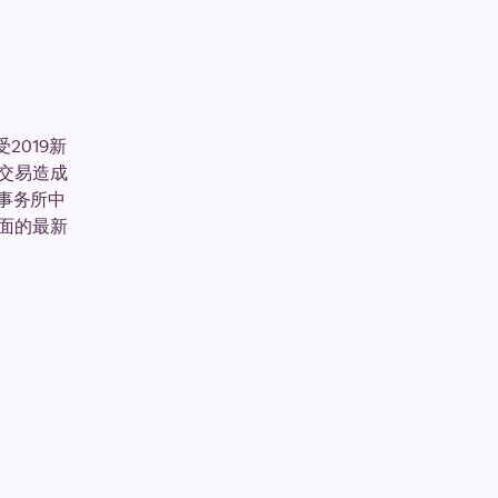
2019新
交易造成
师事务所中
面的最新
。