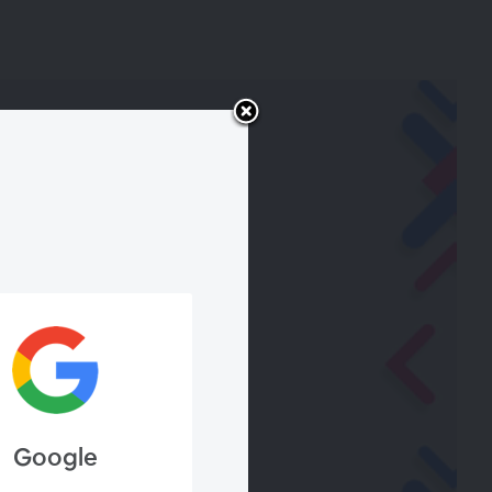
Google