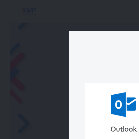
Outlook