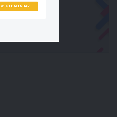
DD TO CALENDAR