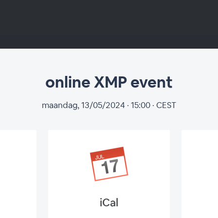
online XMP event
maandag, 13/05/2024 · 15:00 · CEST
iCal